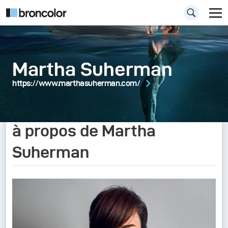
Martha Suherman
https://www.marthasuherman.com/
à propos de Martha
Suherman