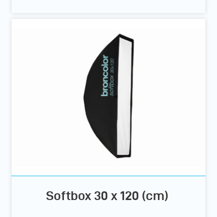
Softbox 30 x 120 (cm)