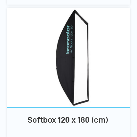
Softbox 120 x 180 (cm)