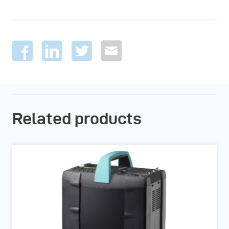
Related products