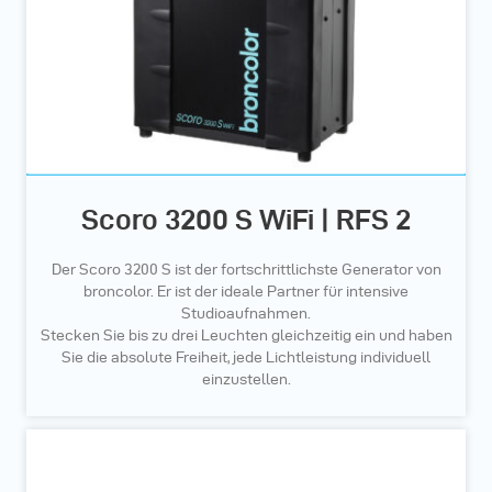
Scoro 3200 S WiFi | RFS 2
Der Scoro 3200 S ist der fortschrittlichste Generator von
broncolor. Er ist der ideale Partner für intensive
Studioaufnahmen.
Stecken Sie bis zu drei Leuchten gleichzeitig ein und haben
Sie die absolute Freiheit, jede Lichtleistung individuell
einzustellen.