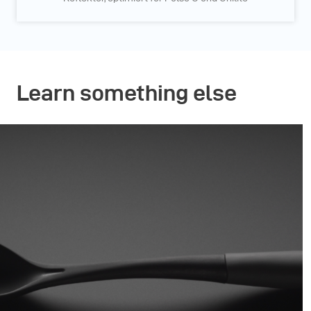
Learn something else