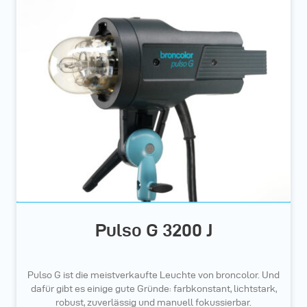
Pulso G 3200 J
Pulso G ist die meistverkaufte Leuchte von broncolor. Und
dafür gibt es einige gute Gründe: farbkonstant, lichtstark,
robust, zuverlässig und manuell fokussierbar.