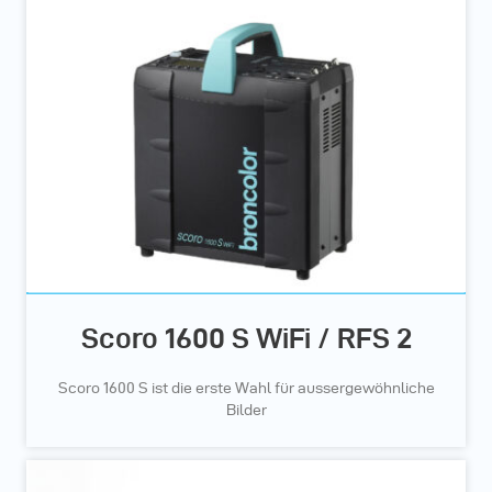
Scoro 1600 S WiFi / RFS 2
Scoro 1600 S ist die erste Wahl für aussergewöhnliche
Bilder