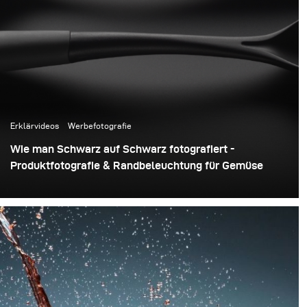
Erklärvideos
Werbefotografie
Wie man Schwarz auf Schwarz fotografiert -
Produktfotografie & Randbeleuchtung für Gemüse