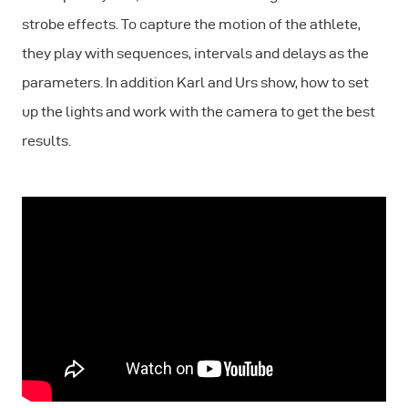
strobe effects. To capture the motion of the athlete,
they play with sequences, intervals and delays as the
parameters. In addition Karl and Urs show, how to set
up the lights and work with the camera to get the best
results.