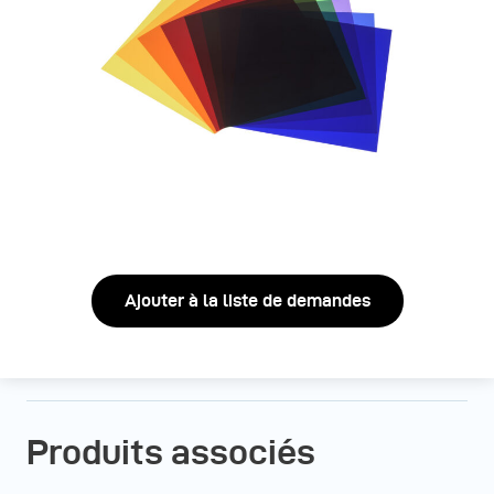
Ajouter à la liste de demandes
Produits associés