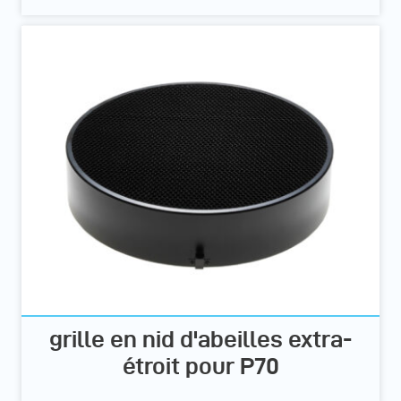
grille en nid d'abeilles extra-
étroit pour P70