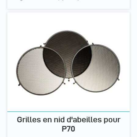
Grilles en nid d'abeilles pour
P70