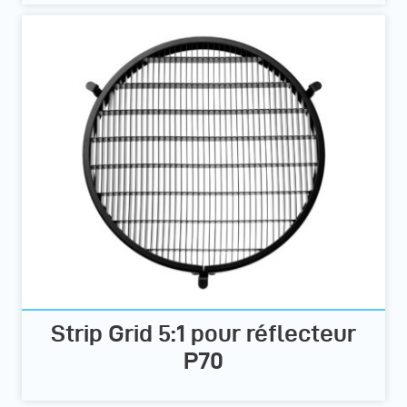
Strip Grid 5:1 pour réflecteur
P70