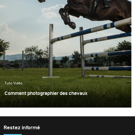
Tuto Vidéo
Comment photographier des chevaux
Restez informé