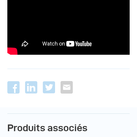
Produits associés