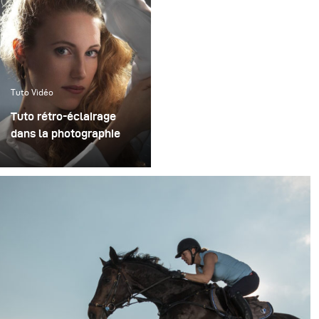
Tuto Vidéo
Tuto rétro-éclairage
dans la photographie