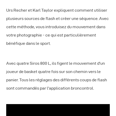
Urs Recher et Karl Taylor expliquent comment utiliser
plusieurs sources de flash et créer une séquence. Avec
cette méthode, vous introduisez du mouvement dans
votre photographie - ce qui est particulièrement
bénéfique dans le sport.
Avec quatre Siros 800 L, ils figent le mouvement d'un
joueur de basket quatre fois sur son chemin vers le
panier. Tous les réglages des différents coups de flash
sont commandés par l'application broncontrol.