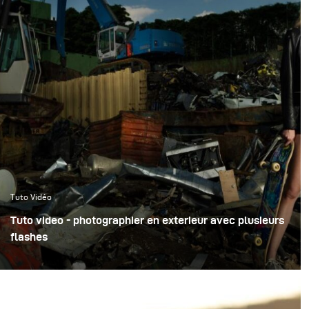
Tuto Vidéo
Tuto video - photographier en exterieur avec plusieurs
flashes