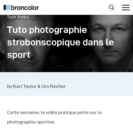
Tuto Vidéo
Tuto photographie
strobonscopique dans le
sport
by Karl Taylor & Urs Recher
Cette semaine, la vidéo pratique porte sur la
photographie sportive.