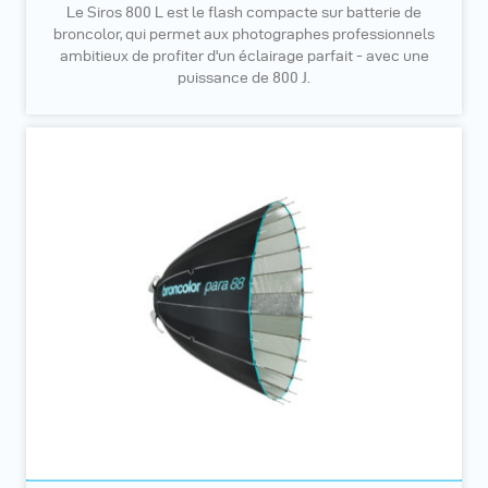
Le Siros 800 L est le flash compacte sur batterie de
broncolor, qui permet aux photographes professionnels
ambitieux de profiter d'un éclairage parfait - avec une
puissance de 800 J.