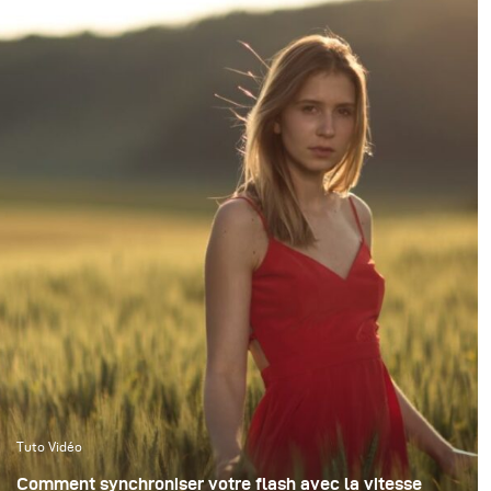
Tuto Vidéo
Comment synchroniser votre flash avec la vitesse