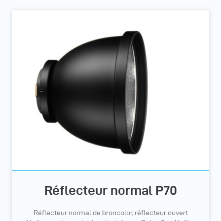
Réflecteur normal P70
Réflecteur normal de broncolor, réflecteur ouvert