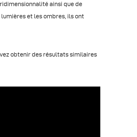
tridimensionnalité ainsi que de
 lumières et les ombres, ils ont
z obtenir des résultats similaires