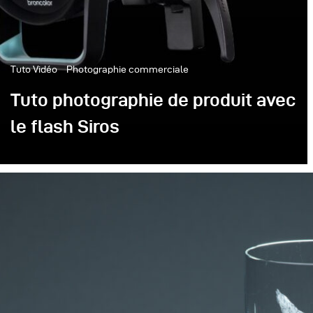
Tuto Vidéo
Photographie commerciale
Tuto photographie de produit avec
le flash Siros