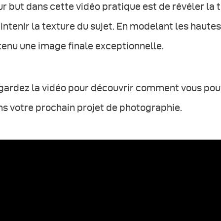
r but dans cette vidéo pratique est de révéler la 
ntenir la texture du sujet. En modelant les hautes
enu une image finale exceptionnelle.
ardez la vidéo pour découvrir comment vous pouve
s votre prochain projet de photographie.