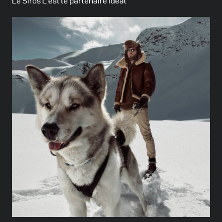
Le Siros L est le partenaire idéal