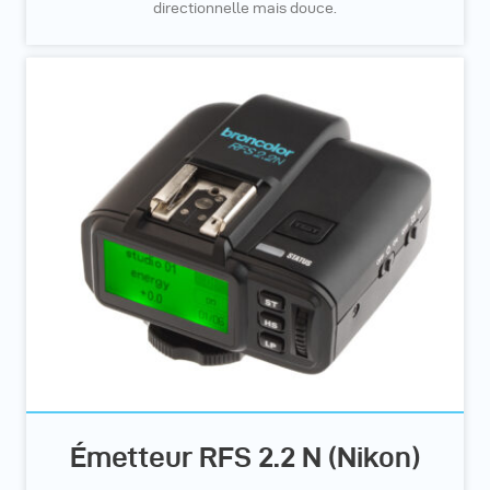
directionnelle mais douce.
Émetteur RFS 2.2 N (Nikon)