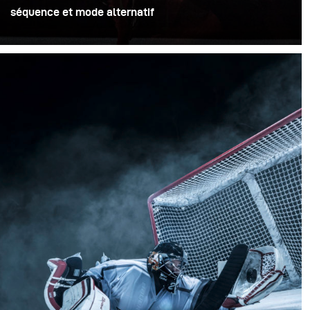
séquence et mode alternatif
Lors de la planification de la conception de l'éclairage
d'une séance photo, il y a beaucoup de choses à prendre
en compte, mais une application pour smartphone n'en
faisait pas partie, jusqu'à présent !