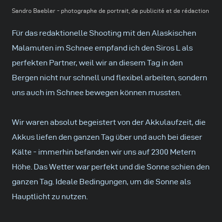
Sandro Baebler - photographe de portrait, de publicité et de rédaction
Für das redaktionelle Shooting mit den Alaskischen
Malamuten im Schnee empfand ich den Siros L als
perfekten Partner, weil wir an diesem Tag in den
Bergen nicht nur schnell und flexibel arbeiten, sondern
uns auch im Schnee bewegen können mussten.
Wir waren absolut begeistert von der Akkulaufzeit, die
Akkus liefen den ganzen Tag über und auch bei dieser
Kälte - immerhin befanden wir uns auf 2300 Metern
Höhe. Das Wetter war perfekt und die Sonne schien den
ganzen Tag. Ideale Bedingungen, um die Sonne als
Hauptlicht zu nutzen.