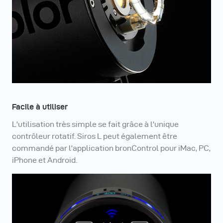
Facile à utiliser
L'utilisation très simple se fait grâce à l'unique
contrôleur rotatif. Siros L peut également être
commandé par l'application bronControl pour iMac, PC,
iPhone et Android.