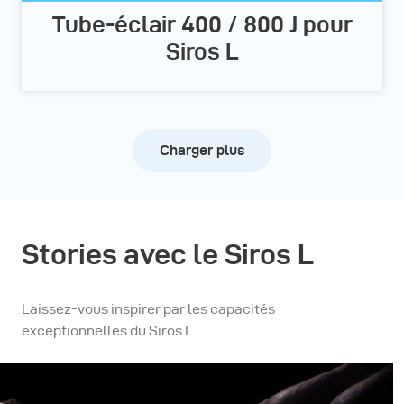
Tube-éclair 400 / 800 J pour
Siros L
Charger plus
Stories avec le Siros L
Laissez-vous inspirer par les capacités
exceptionnelles du Siros L