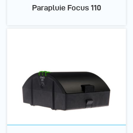
Parapluie Focus 110