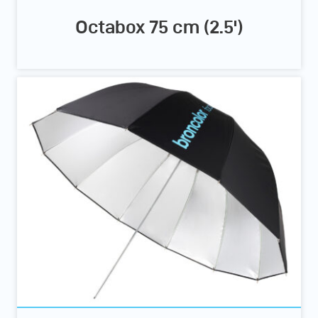
Octabox 75 cm (2.5')