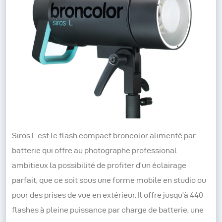
Siros L est le flash compact broncolor alimenté par
batterie qui offre au photographe professional
ambitieux la possibilité de profiter d'un éclairage
parfait, que ce soit sous une forme mobile en studio ou
pour des prises de vue en extérieur. Il offre jusqu'à 440
flashes à pleine puissance par charge de batterie, une