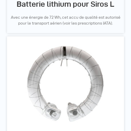
Batterie lithium pour Siros L
Avec une énergie de 72 Wh, cet accu de qualité est autorisé
pour le transport aérien (voir les prescriptions IATA).