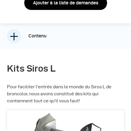
Ajouter à la liste de demandes
Contenu
Kits Siros L
Pour faciliter l'entrée dans le monde du Siros L de
broncolor, nous avons constitué des kits qui
contiennent tout ce qu'il vous faut!