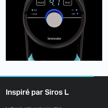
Inspiré par Siros L