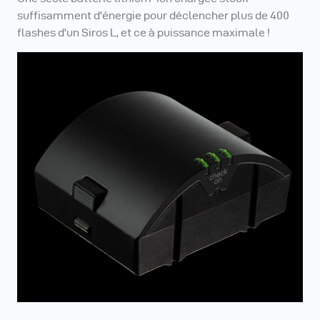
suffisamment d'énergie pour déclencher plus de 400
flashes d'un Siros L, et ce à puissance maximale !