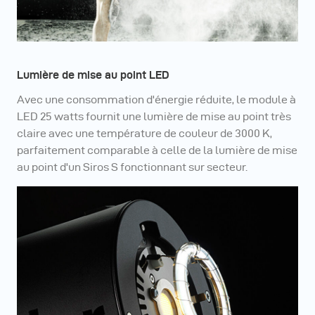
Lumière de mise au point LED
Avec une consommation d'énergie réduite, le module à
LED 25 watts fournit une lumière de mise au point très
claire avec une température de couleur de 3000 K,
parfaitement comparable à celle de la lumière de mise
au point d'un Siros S fonctionnant sur secteur.