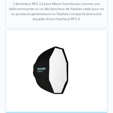
L'émetteur RFS 2.2 pour Nikon fonctionne comme une
télécommande ou un déclencheur de flashes radio pour un
ou plusieurs générateurs ou flashes compacts broncolor
équipés d'une interface RFS 2.