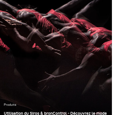
Produits
Utilisation du Siros & bronControl - Découvrez le mode