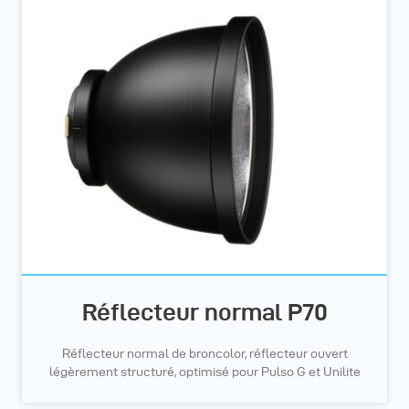
Réflecteur normal P70
Réflecteur normal de broncolor, réflecteur ouvert
légèrement structuré, optimisé pour Pulso G et Unilite