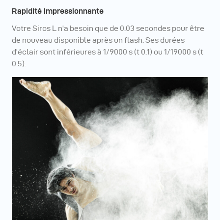
Rapidité impressionnante
Votre Siros L n'a besoin que de 0.03 secondes pour être
de nouveau disponible après un flash. Ses durées
d'éclair sont inférieures à 1/9000 s (t 0.1) ou 1/19000 s (t
0.5).