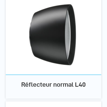
Réflecteur normal L40