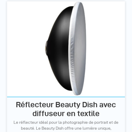
Réflecteur Beauty Dish avec
diffuseur en textile
Le réflecteur idéal pour la photographie de portrait et de
beauté. Le Beauty Dish offre une lumière unique,