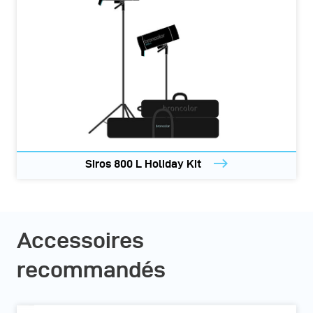
Siros 800 L Holiday Kit
Accessoires
recommandés