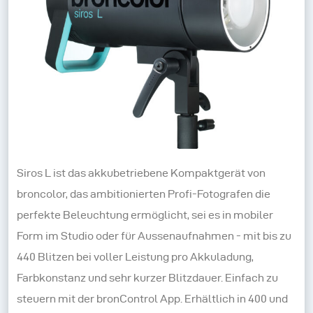
Siros L ist das akkubetriebene Kompaktgerät von
broncolor, das ambitionierten Profi-Fotografen die
perfekte Beleuchtung ermöglicht, sei es in mobiler
Form im Studio oder für Aussenaufnahmen - mit bis zu
440 Blitzen bei voller Leistung pro Akkuladung,
Farbkonstanz und sehr kurzer Blitzdauer. Einfach zu
steuern mit der bronControl App. Erhältlich in 400 und