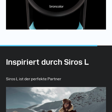
Inspiriert durch Siros L
Siros L ist der perfekte Partner