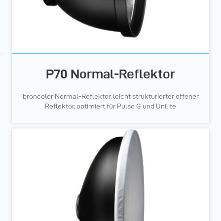
P70 Normal-Reflektor
broncolor Normal-Reflektor, leicht strukturierter offener
Reflektor, optimiert für Pulso G und Unilite