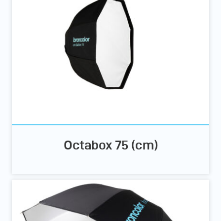
Octabox 75 (cm)