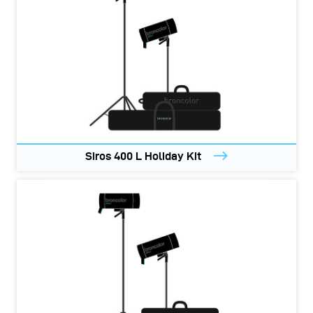
Siros 400 L Holiday Kit