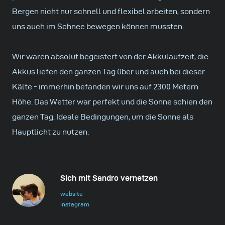
Bergen nicht nur schnell und flexibel arbeiten, sondern
uns auch im Schnee bewegen können mussten.
Wir waren absolut begeistert von der Akkulaufzeit, die
Akkus liefen den ganzen Tag über und auch bei dieser
Kälte - immerhin befanden wir uns auf 2300 Metern
Höhe. Das Wetter war perfekt und die Sonne schien den
ganzen Tag. Ideale Bedingungen, um die Sonne als
Hauptlicht zu nutzen.
Sich mit Sandro vernetzen
website
Instagram