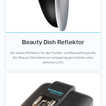
Beauty Dish Reflektor
Der ideale Reflektor für die Porträt- und Beautyfotografie.
Der Beauty Dish bietet ein einzigartig gerichtetes, aber
weiches Licht.