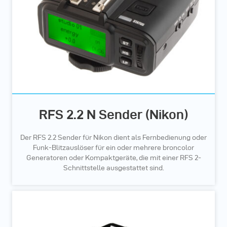
RFS 2.2 N Sender (Nikon)
Der RFS 2.2 Sender für Nikon dient als Fernbedienung oder
Funk-Blitzauslöser für ein oder mehrere broncolor
Generatoren oder Kompaktgeräte, die mit einer RFS 2-
Schnittstelle ausgestattet sind.