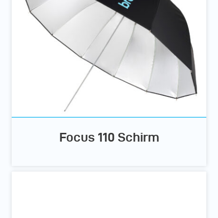
Focus 110 Schirm