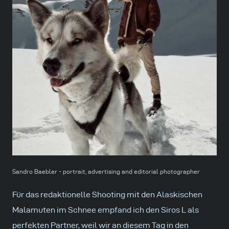
Sandro Baebler - portrait, advertising and editorial photographer
Für das redaktionelle Shooting mit den Alaskischen
Malamuten im Schnee empfand ich den Siros L als
perfekten Partner, weil wir an diesem Tag in den