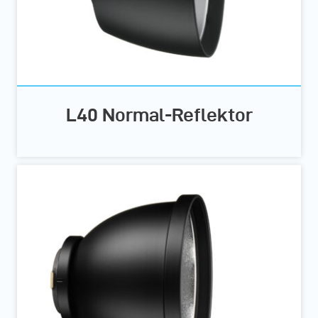
L40 Normal-Reflektor