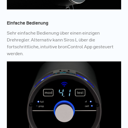
Einfache Bedienung
Sehr einfache Bedienung über einen einzigen
Drehregler. Alternativ kann Siros L über die
fortschrittliche, intuitive bronControl App gesteuert
werden.