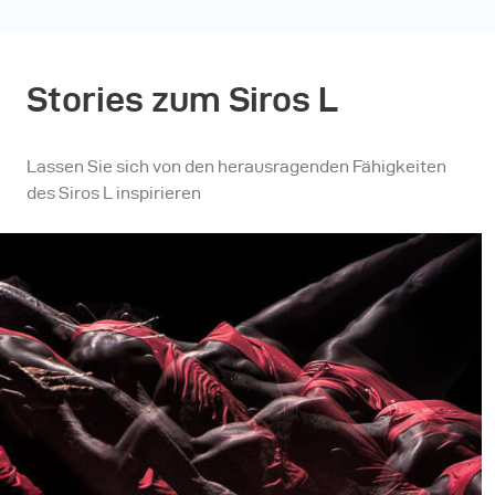
Stories zum Siros L
Lassen Sie sich von den herausragenden Fähigkeiten
des Siros L inspirieren