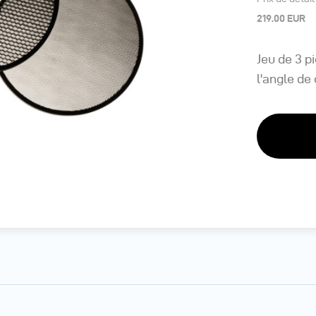
219.00 EUR
Jeu de 3 p
l'angle de