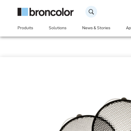
Produits
Solutions
News & Stories
Ap