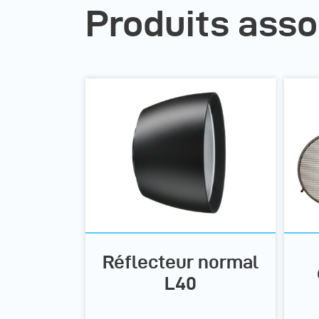
Produits asso
Réflecteur normal
L40