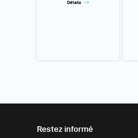
Détails
Restez informé