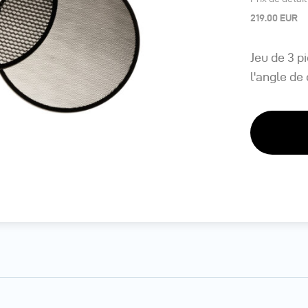
219.00 EUR
Jeu de 3 p
l'angle de