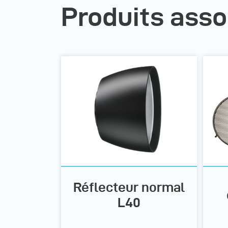
Produits asso
Réflecteur normal
L40