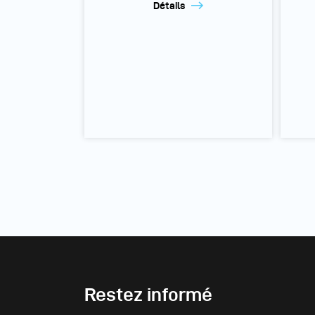
Détails
Restez informé