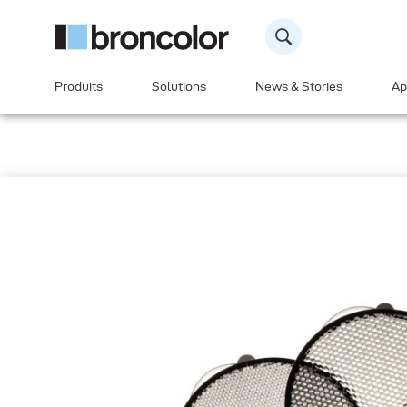
Produits
Solutions
News & Stories
Ap