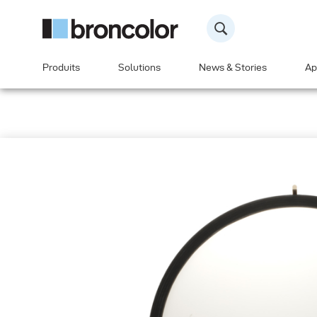
Produits
Solutions
News & Stories
Ap