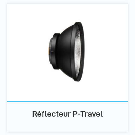
Réflecteur P-Travel