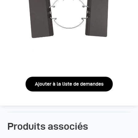
Ajouter à la liste de demandes
Produits associés