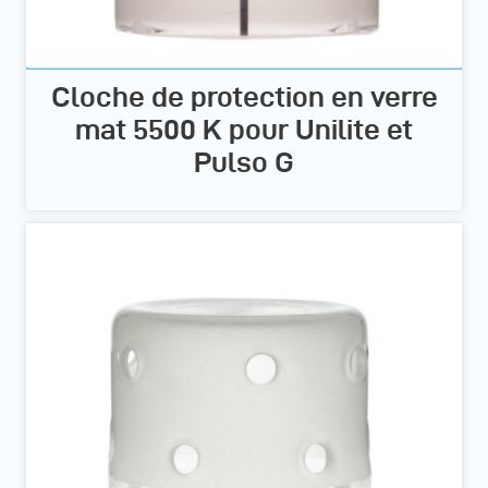
Cloche de protection en verre
mat 5500 K pour Unilite et
Pulso G