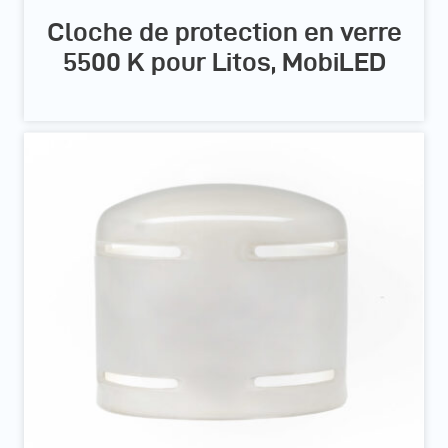
Cloche de protection en verre
5500 K pour Litos, MobiLED