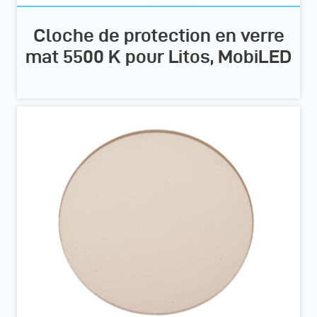
Cloche de protection en verre
mat 5500 K pour Litos, MobiLED