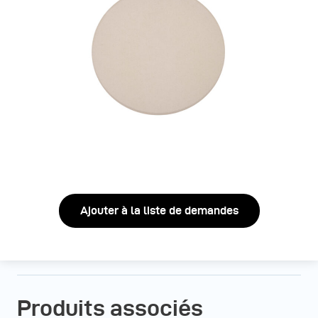
Ajouter à la liste de demandes
Produits associés