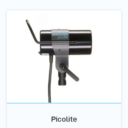
Picolite