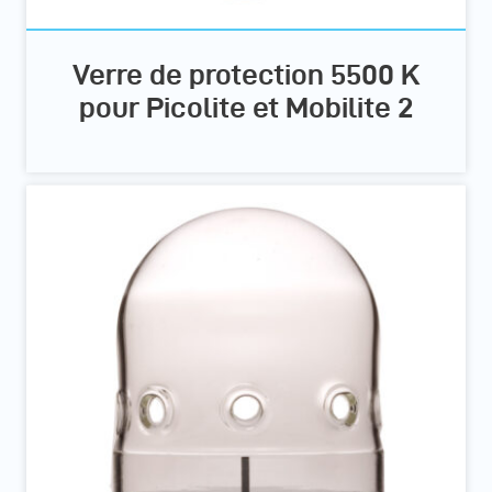
Verre de protection 5500 K
pour Picolite et Mobilite 2