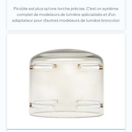
Picolite est plus qu'une torche précise. C'est un système
complet de modeleurs de lumière spécialisés et d'un
adaptateur pour d'autres modeleurs de lumière broncolor.