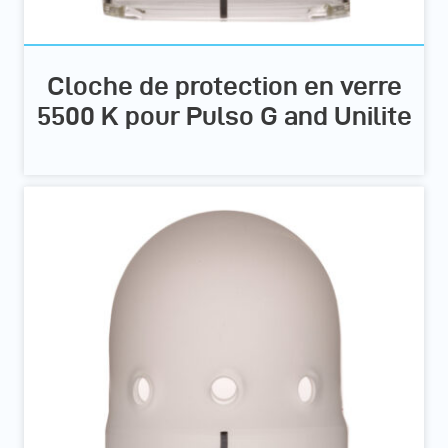
Cloche de protection en verre
5500 K pour Pulso G and Unilite