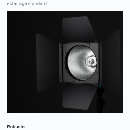
éclairage standard.
Robuste