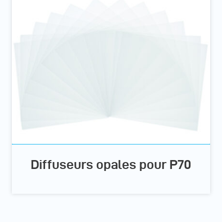
Diffuseurs opales pour P70