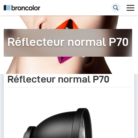
Réflecteur normal P70
Réflecteur normal P70