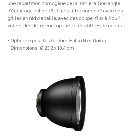
une répartition homogène de la lumière. Son angle
d'éclairage est de 70°. Il peut être combiné avec des
grilles en nid d'abeille, avec des coupe-flux à 2 ou 4
volets, des diffuseurs opales et des filtres de couleur.
- Optimisé pour les torches Pulso G et Unilite
- Dimensions : Ø 23,2 x 18,4 cm