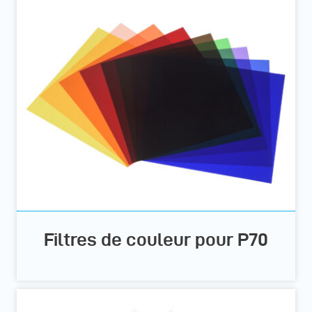
Filtres de couleur pour P70