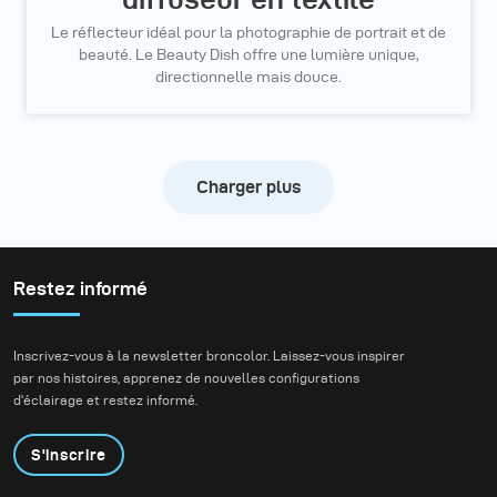
Le réflecteur idéal pour la photographie de portrait et de
beauté. Le Beauty Dish offre une lumière unique,
directionnelle mais douce.
Charger plus
Restez informé
Inscrivez-vous à la newsletter broncolor. Laissez-vous inspirer
par nos histoires, apprenez de nouvelles configurations
d'éclairage et restez informé.
S'inscrire