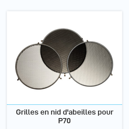
Grilles en nid d'abeilles pour
P70