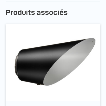
Produits associés