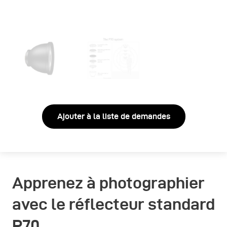
Ajouter à la liste de demandes
Apprenez à photographier
avec le réflecteur standard
P70