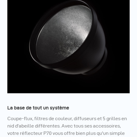
La base de tout un système
Coupe-flux, filtres de couleur, diffuseurs et 5 grilles en
nid d'abeille différentes. Avec tous ses accessoires,
votre réflecteur P70 vous offre bien plus qu'un simple