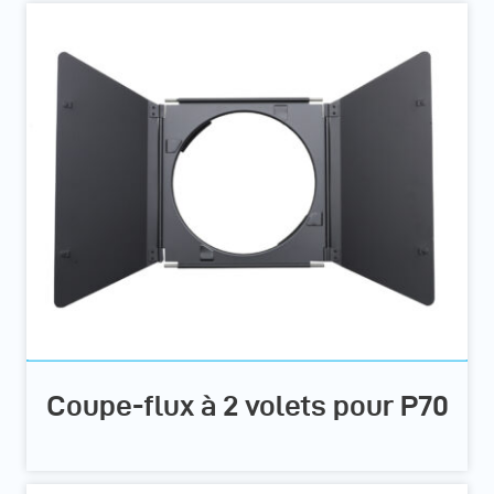
Coupe-flux à 2 volets pour P70