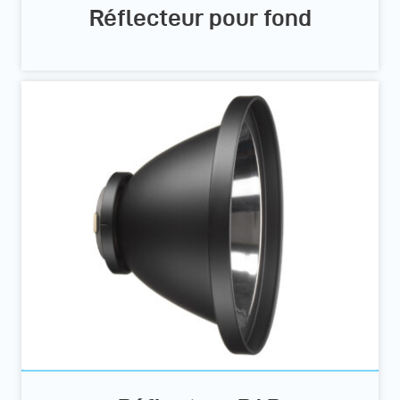
Réflecteur pour fond