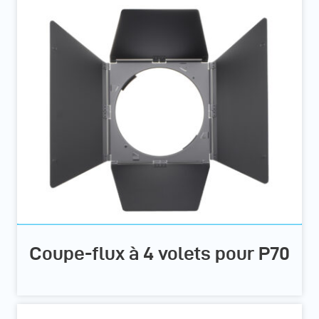
Coupe-flux à 4 volets pour P70