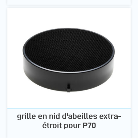
grille en nid d'abeilles extra-
étroit pour P70