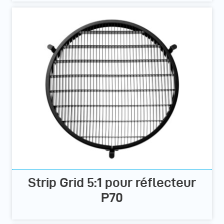
Strip Grid 5:1 pour réflecteur
P70