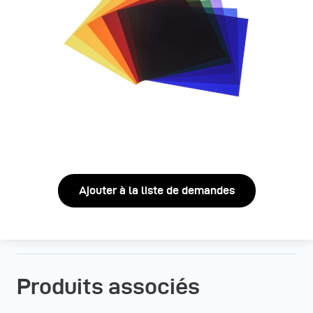
Ajouter à la liste de demandes
Produits associés