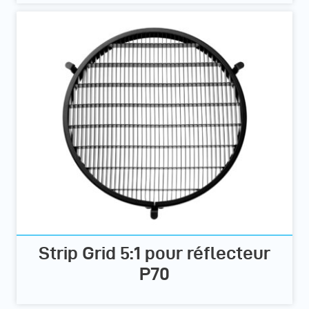
Strip Grid 5:1 pour réflecteur
P70