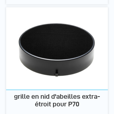
grille en nid d'abeilles extra-
étroit pour P70