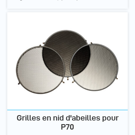
Grilles en nid d'abeilles pour
P70