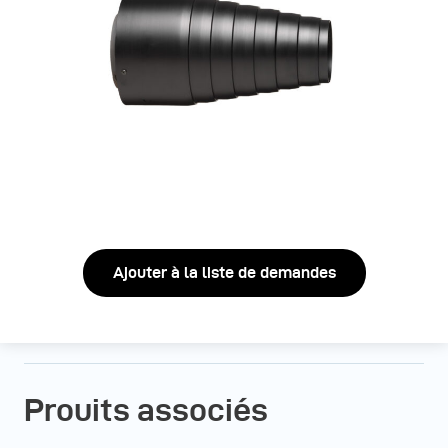
Ajouter à la liste de demandes
Prouits associés