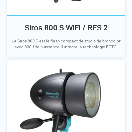
Siros 800 S WiFi / RFS 2
Le Siros 800 S est le flash compact de studio de broncolor
avec 800 J de puissance. Il intègre la technologie ECTC.