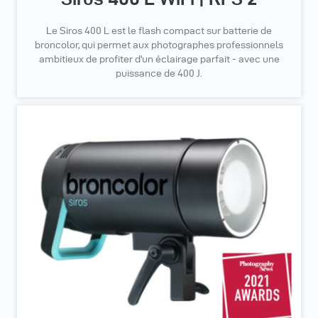
Le Siros 400 L est le flash compact sur batterie de
broncolor, qui permet aux photographes professionnels
ambitieux de profiter d'un éclairage parfait - avec une
puissance de 400 J.