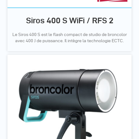
Siros 400 S WiFi / RFS 2
Le Siros 400 S est le flash compact de studio de broncolor
avec 400 J de puissance. Il intègre la technologie ECTC.