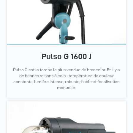
Pulso G 1600 J
Pulso G est la torche la plus vendue de broncolor. Et il y a
de bonnes raisons à cela : température de couleur
constante, lumière intense, robuste, fiable et focalisation
manuelle.