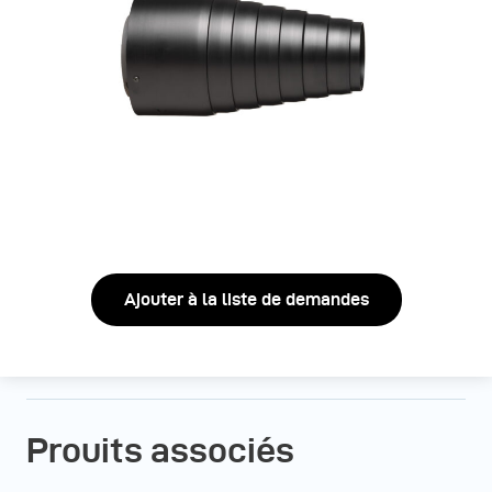
Ajouter à la liste de demandes
Prouits associés