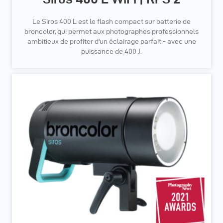
Le Siros 400 L est le flash compact sur batterie de
broncolor, qui permet aux photographes professionnels
ambitieux de profiter d'un éclairage parfait - avec une
puissance de 400 J.