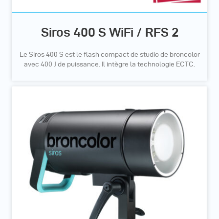
Siros 400 S WiFi / RFS 2
Le Siros 400 S est le flash compact de studio de broncolor
avec 400 J de puissance. Il intègre la technologie ECTC.