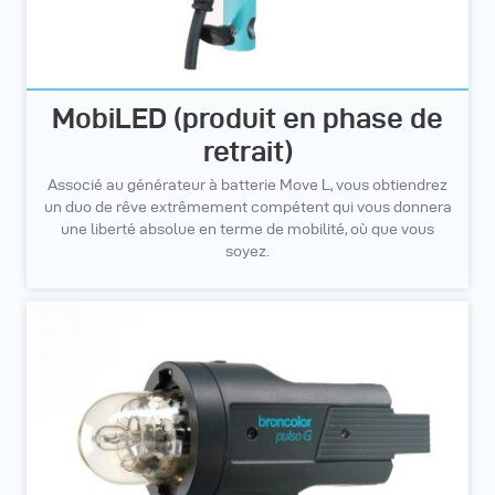
MobiLED (produit en phase de
retrait)
Associé au générateur à batterie Move L, vous obtiendrez
un duo de rêve extrêmement compétent qui vous donnera
une liberté absolue en terme de mobilité, où que vous
soyez.