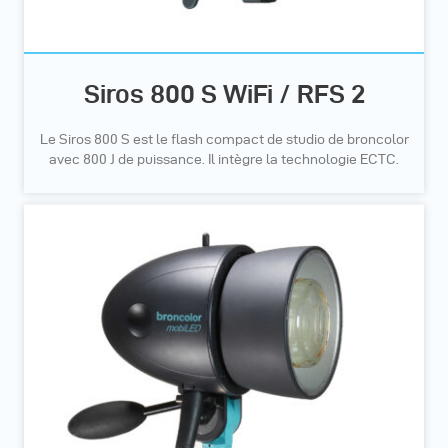
Siros 800 S WiFi / RFS 2
Le Siros 800 S est le flash compact de studio de broncolor
avec 800 J de puissance. Il intègre la technologie ECTC.