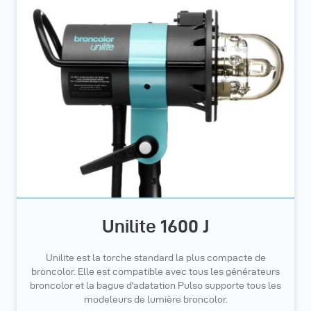
Unilite 1600 J
Unilite est la torche standard la plus compacte de
broncolor. Elle est compatible avec tous les générateurs
broncolor et la bague d'adatation Pulso supporte tous les
modeleurs de lumière broncolor.