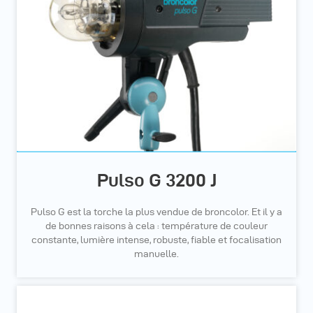
Pulso G 3200 J
Pulso G est la torche la plus vendue de broncolor. Et il y a
de bonnes raisons à cela : température de couleur
constante, lumière intense, robuste, fiable et focalisation
manuelle.