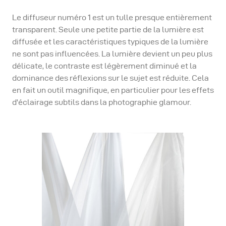
Le diffuseur numéro 1 est un tulle presque entièrement
transparent. Seule une petite partie de la lumière est
diffusée et les caractéristiques typiques de la lumière
ne sont pas influencées. La lumière devient un peu plus
délicate, le contraste est légèrement diminué et la
dominance des réflexions sur le sujet est réduite. Cela
en fait un outil magnifique, en particulier pour les effets
d'éclairage subtils dans la photographie glamour.