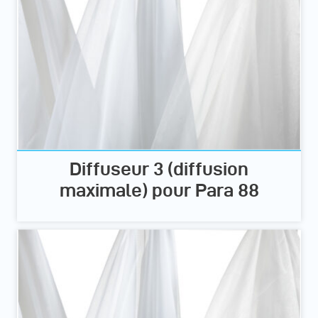
Diffuseur 3 (diffusion
maximale) pour Para 88