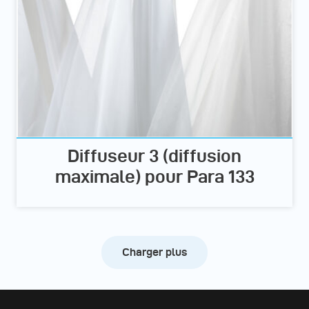
Diffuseur 3 (diffusion
maximale) pour Para 133
Charger plus