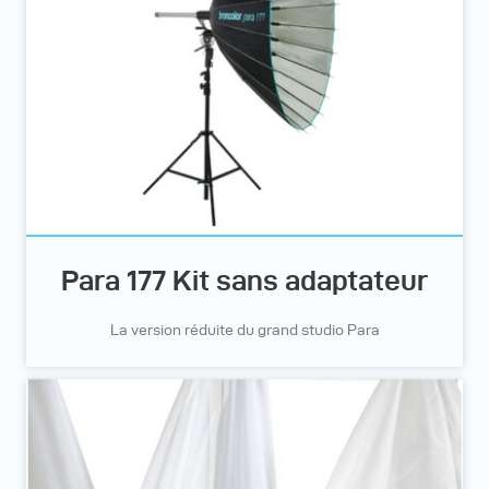
Para 177 Kit sans adaptateur
La version réduite du grand studio Para