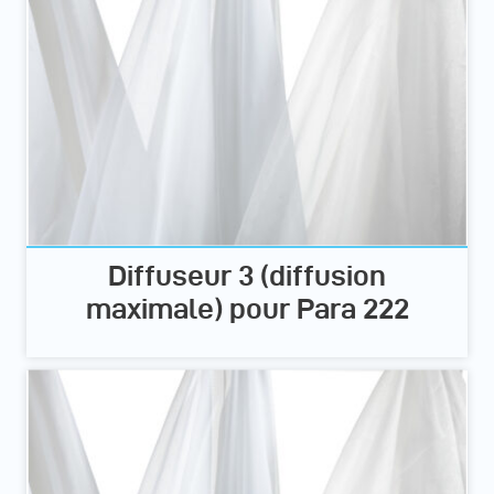
Diffuseur 3 (diffusion
maximale) pour Para 222