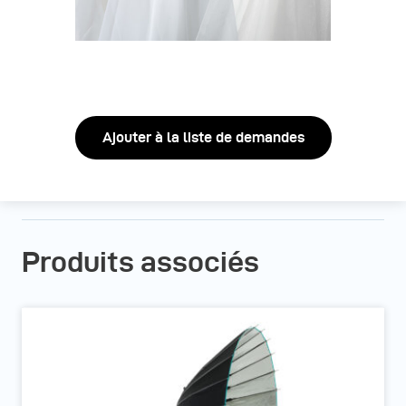
Ajouter à la liste de demandes
Produits associés