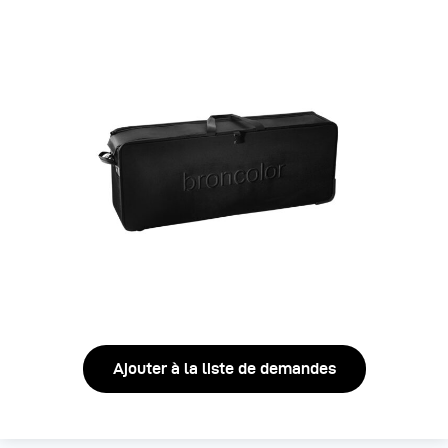
Ajouter à la liste de demandes