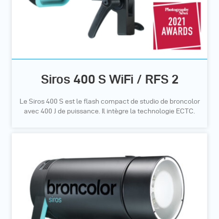
Siros 400 S WiFi / RFS 2
Le Siros 400 S est le flash compact de studio de broncolor
avec 400 J de puissance. Il intègre la technologie ECTC.