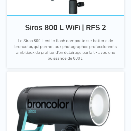
Siros 800 L WiFi | RFS 2
Le Siros 800 L est le flash compacte sur batterie de
broncolor, qui permet aux photographes professionnels
ambitieux de profiter d'un éclairage parfait - avec une
puissance de 800 J.