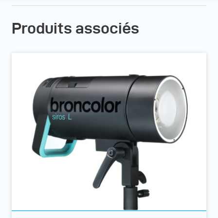
Produits associés