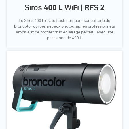
Siros 400 L WiFi | RFS 2
Le Siros 400 L est le flash compact sur batterie de
broncolor, qui permet aux photographes professionnels
ambitieux de profiter d'un éclairage parfait - avec une
puissance de 400 J.