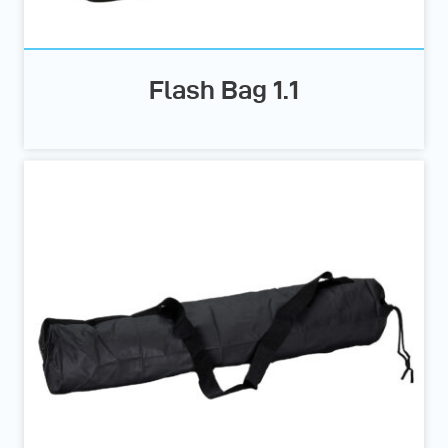
Flash Bag 1.1