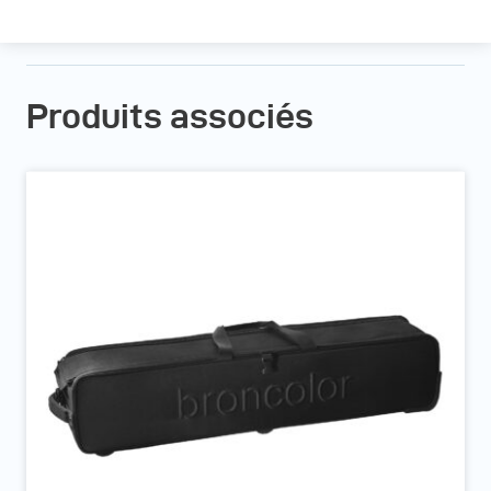
Produits associés