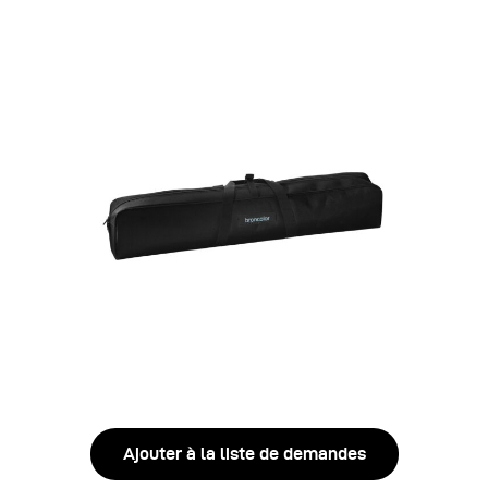
Ajouter à la liste de demandes