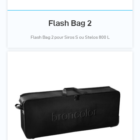
Flash Bag 2
Flash Bag 2 pour Siros S ou Stelos 800 L