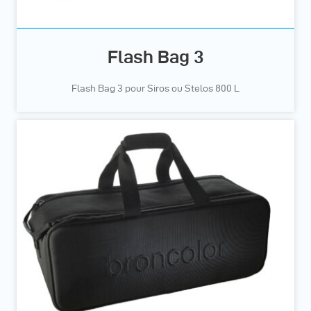
Flash Bag 3
Flash Bag 3 pour Siros ou Stelos 800 L