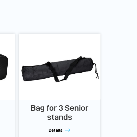
Bag for 3 Senior
stands
Details