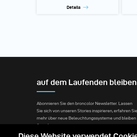
Details
auf dem Laufenden bleiben
Abonnieren Sie den broncolor Newsletter. Lassen
Sie sich von unseren Stories inspirieren, erfahren Si
mehr über neue Beleuchtungssysteme und bleiben
Sie informiert.
Diese Website verwendet Cooki