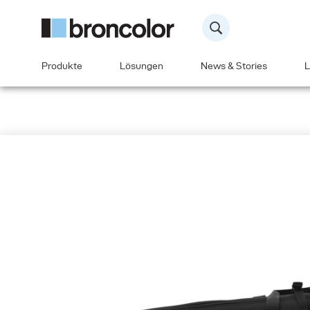
Produkte
Lösungen
News & Stories
L