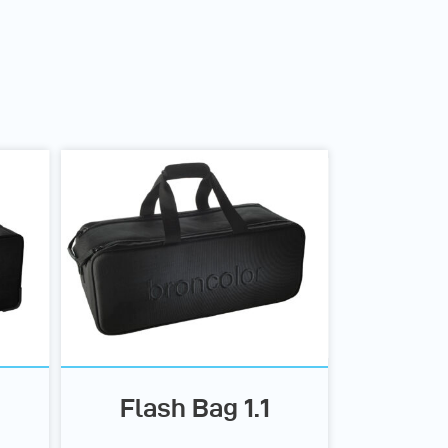
Flash Bag 1.1