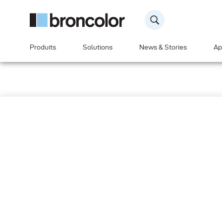
Produits
Solutions
News & Stories
Ap