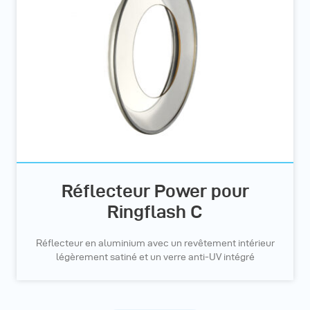
Réflecteur Power pour
Ringflash C
Réflecteur en aluminium avec un revêtement intérieur
légèrement satiné et un verre anti-UV intégré