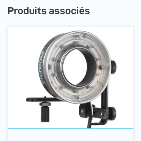
Produits associés