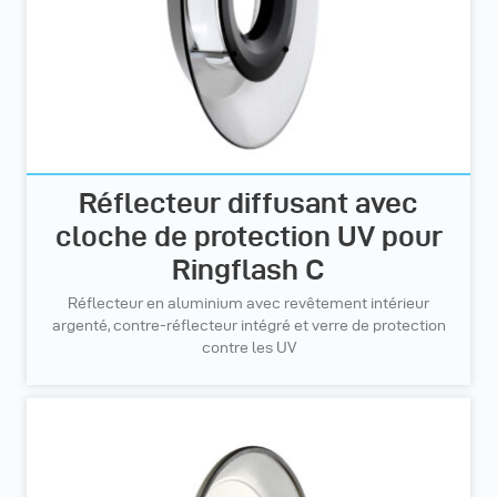
Réflecteur diffusant avec
cloche de protection UV pour
Ringflash C
Réflecteur en aluminium avec revêtement intérieur
argenté, contre-réflecteur intégré et verre de protection
contre les UV