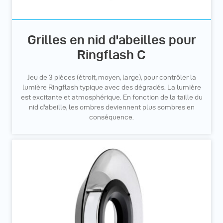
Grilles en nid d'abeilles pour
Ringflash C
Jeu de 3 pièces (étroit, moyen, large), pour contrôler la
lumière Ringflash typique avec des dégradés. La lumière
est excitante et atmosphérique. En fonction de la taille du
nid d'abeille, les ombres deviennent plus sombres en
conséquence.