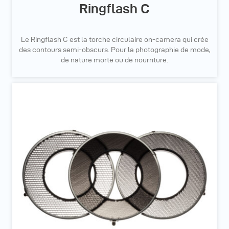
Ringflash C
Le Ringflash C est la torche circulaire on-camera qui crée
des contours semi-obscurs. Pour la photographie de mode,
de nature morte ou de nourriture.