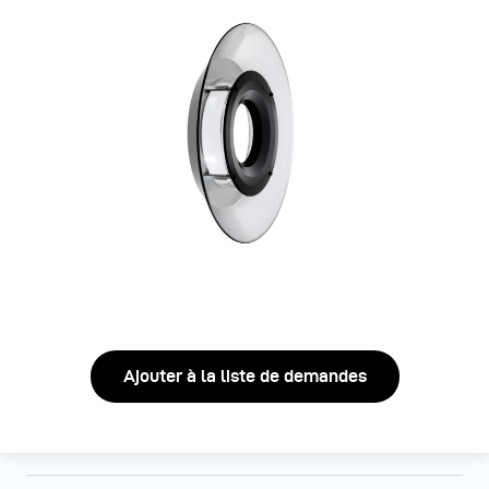
Ajouter à la liste de demandes