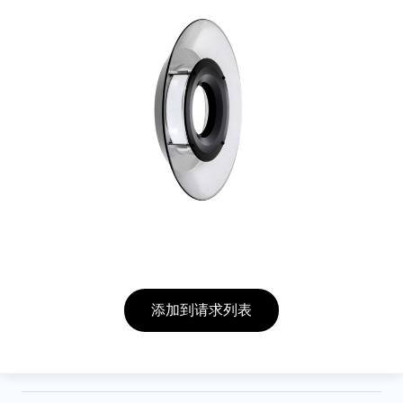
添加到请求列表