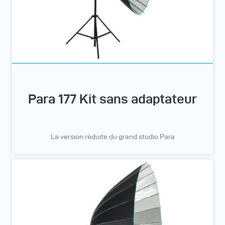
Para 177 Kit sans adaptateur
La version réduite du grand studio Para