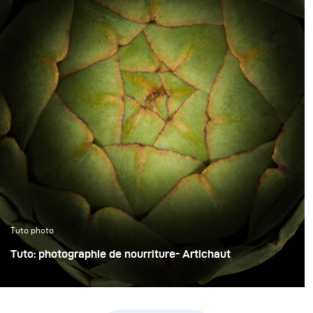
Tuto photo
Tuto: photographie de nourriture- Artichaut