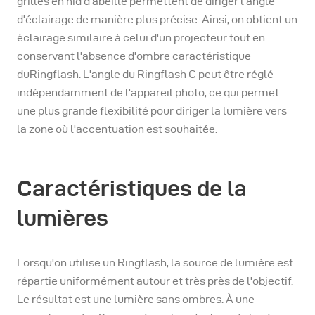
grilles en nid d'abeille permettent de diriger l'angle
d'éclairage de manière plus précise. Ainsi, on obtient un
éclairage similaire à celui d'un projecteur tout en
conservant l'absence d'ombre caractéristique
duRingflash. L'angle du Ringflash C peut être réglé
indépendamment de l'appareil photo, ce qui permet
une plus grande flexibilité pour diriger la lumière vers
la zone où l'accentuation est souhaitée.
Caractéristiques de la
lumières
Lorsqu'on utilise un Ringflash, la source de lumière est
répartie uniformément autour et très près de l'objectif.
Le résultat est une lumière sans ombres. À une