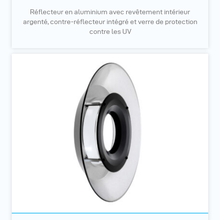
Réflecteur en aluminium avec revêtement intérieur
argenté, contre-réflecteur intégré et verre de protection
contre les UV