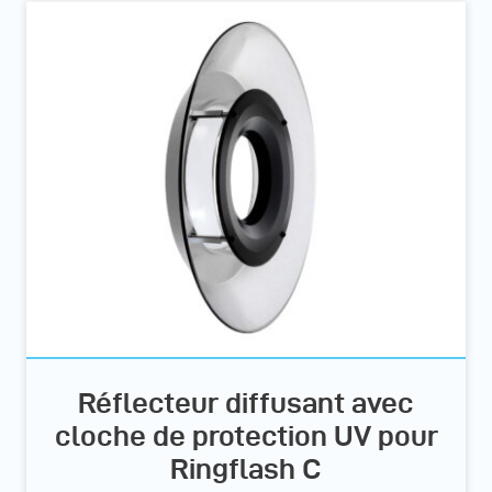
Réflecteur diffusant avec
cloche de protection UV pour
Ringflash C