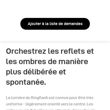
Ajouter à la liste de demandes
Orchestrez les reflets et
les ombres de manière
plus délibérée et
spontanée.
La lumière du Ringflash est connue pour être très
uniforme - légèrement orienté vers le centre. Les