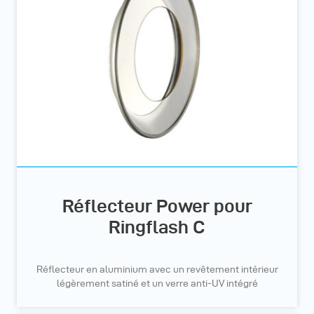
Réflecteur Power pour
Ringflash C
Réflecteur en aluminium avec un revêtement intérieur
légèrement satiné et un verre anti-UV intégré