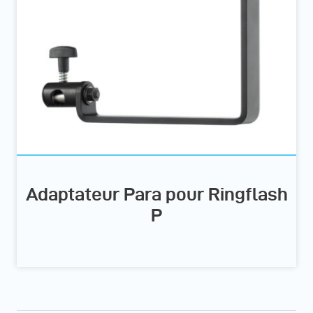
Adaptateur Para pour Ringflash
P