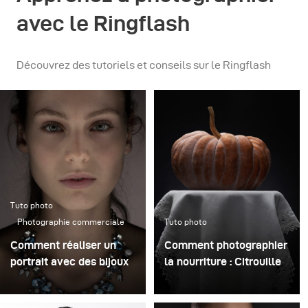
avec le Ringflash
Découvrez des tutoriels et conseils sur le Ringflash
Tuto photo
Photographie commerciale
Tuto photo
Comment réaliser un
Comment photographier
portrait avec des bijoux
la nourriture : Citrouille