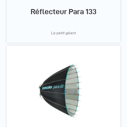
Réflecteur Para 133
Le petit géant