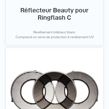
Réflecteur Beauty pour
Ringflash C
Revêtement intérieur blanc
Comprend un verre de protection à revêtement UV