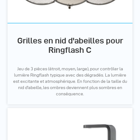
Grilles en nid d'abeilles pour
Ringflash C
Jeu de 3 pièces (étroit, moyen, large), pour contrôler la
lumière Ringflash typique avec des dégradés. La lumière
est excitante et atmosphérique. En fonction de la taille du
nid d'abeille, les ombres deviennent plus sombres en
conséquence.