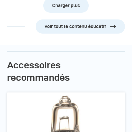
Charger plus
Voir tout le contenu éducatif
Accessoires
recommandés