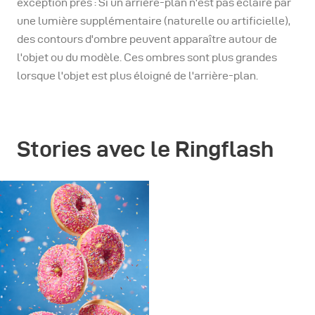
exception près : Si un arrière-plan n'est pas éclairé par
une lumière supplémentaire (naturelle ou artificielle),
des contours d'ombre peuvent apparaître autour de
l'objet ou du modèle. Ces ombres sont plus grandes
lorsque l'objet est plus éloigné de l'arrière-plan.
Stories avec le Ringflash