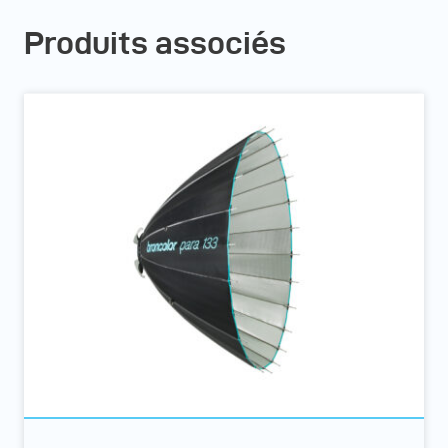
Produits associés