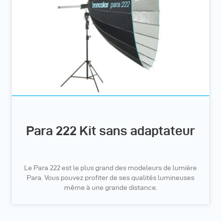
Para 222 Kit sans adaptateur
Le Para 222 est le plus grand des modeleurs de lumière
Para. Vous pouvez profiter de ses qualités lumineuses
même à une grande distance.