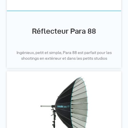
Réflecteur Para 88
Ingénieux, petit et simple, Para 88 est parfait pour les
shootings en extérieur et dans les petits studios