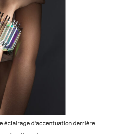
e éclairage d'accentuation derrière