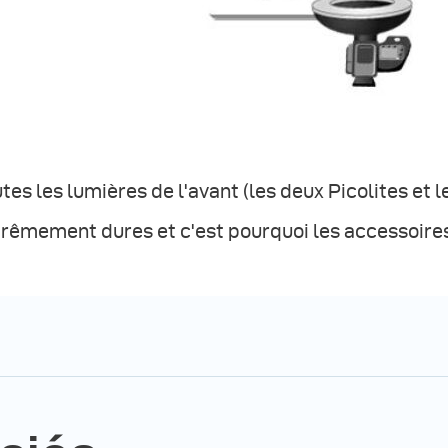
tes les lumières de l'avant (les deux Picolites et 
rêmement dures et c'est pourquoi les accessoires