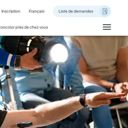
Inscription
Français
Liste de demandes
roncolor près de chez vous