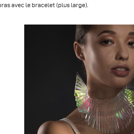
bras avec le bracelet (plus large).