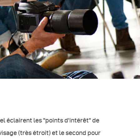
l éclairent les "points d'intérêt" de
visage (très étroit) et le second pour