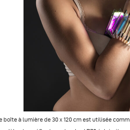
 boîte à lumière de 30 x 120 cm est utilisée comm