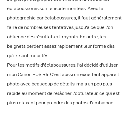
éclaboussures sont ensuite montées. Avec la
photographie par éclaboussures, il faut généralement
faire de nombreuses tentatives jusqu'à ce que l'on
obtienne des résultats attrayants. En outre, les
beignets perdent assez rapidement leur forme dès
qu'ils sont mouillés.
Pour les motifs d'éclaboussures, j'ai décidé d'utiliser
mon Canon EOS R5. C'est aussi un excellent appareil
photo avec beaucoup de détails, mais un peu plus
rapide au moment de relâcher l'obturateur, ce qui est
plus relaxant pour prendre des photos d'ambiance.