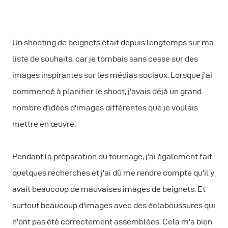
Un shooting de beignets était depuis longtemps sur ma
liste de souhaits, car je tombais sans cesse sur des
images inspirantes sur les médias sociaux. Lorsque j'ai
commencé à planifier le shoot, j'avais déjà un grand
nombre d'idées d'images différentes que je voulais
mettre en œuvre.
Pendant la préparation du tournage, j'ai également fait
quelques recherches et j'ai dû me rendre compte qu'il y
avait beaucoup de mauvaises images de beignets. Et
surtout beaucoup d'images avec des éclaboussures qui
n'ont pas été correctement assemblées. Cela m'a bien