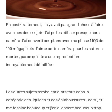
En post-traitement, il n'y avait pas grand chose à faire
avec ces deux sujets. J'ai pu les utiliser presque hors
caméra. J'ai converti ces plans avec ma phase 1 IQ3 de
100 mégapixels. J'aime cette caméra pour les natures
mortes, parce qu'elle a une reproduction
incroyablement détaillée.
Les autres sujets tombaient alors tous dans la
catégorie des liquides et des éclaboussures... ce sujet
me fascine beaucoup et j'en ai encore beaucoup trop