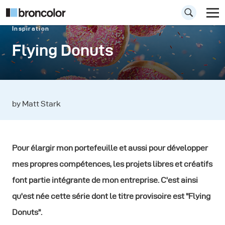
Inspiration
Flying Donuts
by Matt Stark
Pour élargir mon portefeuille et aussi pour développer
mes propres compétences, les projets libres et créatifs
font partie intégrante de mon entreprise. C'est ainsi
qu'est née cette série dont le titre provisoire est "Flying
Donuts".