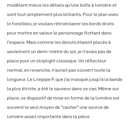
modèlent mieux les détails qu'une boîte à lumière et
sont tout simplement plus brillants. Pour le plan avec
le fond bleu, je voulais rétroéclairer les bords droits
pour mettre en valeur le personnage flottant dans
l'espace. Mais comme les donuts étaient placés à
seulement un demi-mètre du sol, je n'avais pas de
place pour un striplight classique. Un réflecteur
normal, en revanche, n'aurait pas couvert toute la
longueur. Le Litepipe P, que j'ai masqué jusqu'à la bande
la plus étroite, a été le sauveur dans ce cas. Même sur
place, ce dispositif de mise en forme de la lumière est
souvent le seul moyen de "cacher" une source de
lumière assez importante dans la pièce.