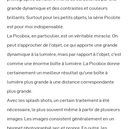
grande dynamique et des contrastes et couleurs
brillants. Surtout pour les petits objets, la série Picolite
est pour moi indispensable.
La Picobox, en particulier, est un véritable miracle. On
peut s'approcher de l'objet, ce qui apporte une grande
dynamique à la lumière, mais par rapport à l'objet, c'est
comme une énorme boîte à lumière. La Picobox donne
certainement un meilleur résultat qu'une boîte à
lumière plus grande à une distance correspondante
plus grande.
Avec les splash shots, un certain traitement a été
nécessaire, le plus souvent même à partir de plusieurs
images. Les images consistent généralement en un
beignet photographié sec et propre. En outre, les