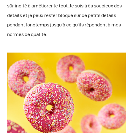
sûr incité à améliorer le tout. Je suis très soucieux des
détails et je peux rester bloqué sur de petits détails
pendant longtemps jusqu'à ce qu'ils répondent à mes
normes de qualité.