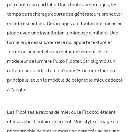
peu dans mon portfolio. Dans toutes ces images, les
temps de recherage courts des générateurs broncolor
ont été essentiels. Ces images ont toutes été mises en
place avec une installation lumineuse similaire. Une
lumière de dessus/derrière qui apporte texture et
forme au beignet plus un éclaircissement. Ici, le
modeleur de lumière Pulso Flooter, Striplight ou un
réflecteur standard ont été utilisés comme lumière
principale, selon le modèle de beignet le mieux adapté
à l'angle.
Les Picolites à rayons de miel ou la Picobox étaient
utilisés pour l'éclaircissement. Mon style d'image en
photographie de nature morte se caractérise par une