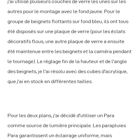
j'ai utilisé plusieurs couches de verre les unes sur les
autres pour le montage avec le fond jaune. Pour le
groupe de beignets flottants sur fond bleu, ils ont tous
été disposés sur une plaque de verre (pour les éclats
décoratifs flous, une autre plaque de verre a ensuite
été maintenue entre les beignets et la caméra pendant
le tournage). Le réglage fin de la hauteur et de l'angle
des beignets, je l'ai résolu avec des cubes d'acrylique,
que j'ai en stock en différentes tailles.
Pour les deux plans, j'ai décidé d'utiliser un Para
comme source de lumière principale. Les parapluies
Para garantissent un éclairage uniforme, mais