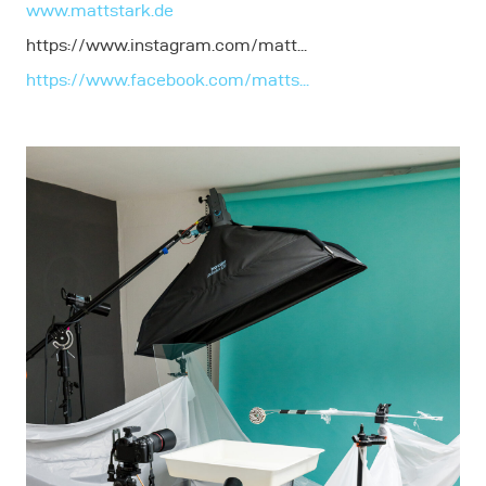
www.mattstark.de
https://www.instagram.com/matt...
https://www.facebook.com/matts...