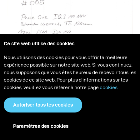
Ce site web utilise des cookies
Nous utilisons des cookies pour vous offrir la meilleure
expérience possible sur notre site web. Si vous continuez,
nous supposons que vous êtes heureux de recevoir tous les
cookies de ce site web. Pour plus d'informations sur les
cookies, veuillez vous référer à notre page
cookies
.
Autoriser tous les cookies
Paramètres des cookies