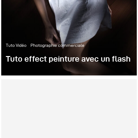
Tuto Vidéo
Photographie commerciale
Tuto effect peinture avec un flash