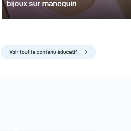
bijoux sur manequin
Voir tout le contenu éducatif