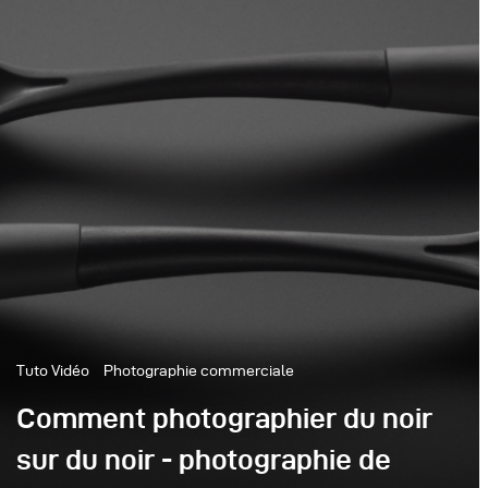
Tuto Vidéo
Photographie commerciale
Comment photographier du noir
sur du noir - photographie de