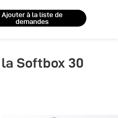
Ajouter à la liste de
demandes
la Softbox 30