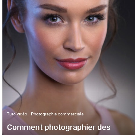
Tuto Vidéo
Photographie commerciale
Comment photographier des