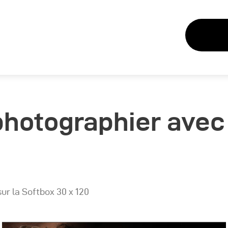
hotographier avec 
ur la Softbox 30 x 120