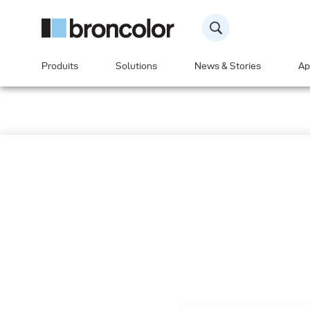
Produits
Solutions
News & Stories
Ap