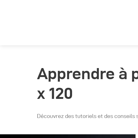
Apprendre à p
x 120
Découvrez des tutoriels et des conseils s