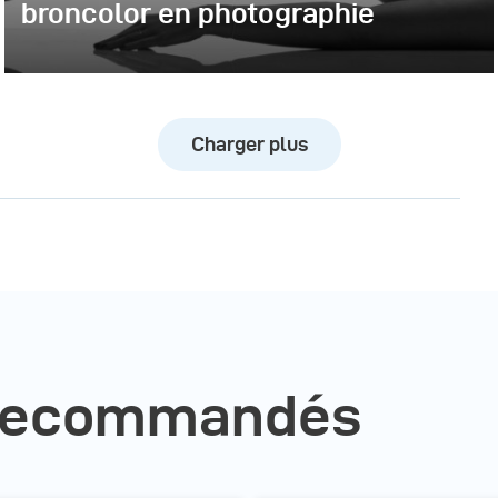
broncolor en photographie
Charger plus
 recommandés