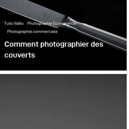
Tuto Vidéo
Photographie Ecommerce
Photographie commerciale
Comment photographier des
couverts