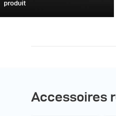
produit
Accessoires