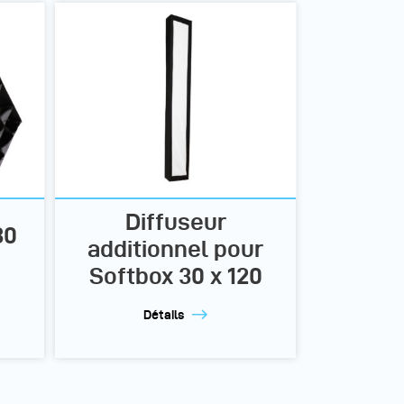
Diffuseur
30
additionnel pour
Softbox 30 x 120
Détails