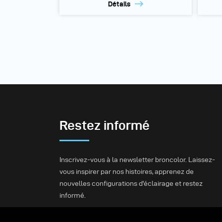
Détails
Restez informé
Inscrivez-vous à la newsletter broncolor. Laissez-
vous inspirer par nos histoires, apprenez de
nouvelles configurations d'éclairage et restez
informé.