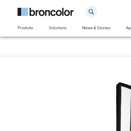
Produits
Solutions
News & Stories
Ap