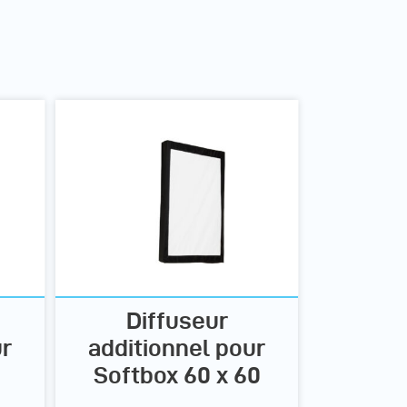
Diffuseur
ur
additionnel pour
Softbox 60 x 60