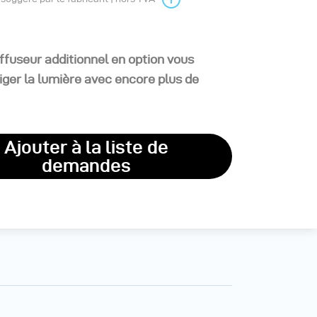
ffuseur additionnel en option vous
iger la lumière avec encore plus de
Ajouter à la liste de
demandes