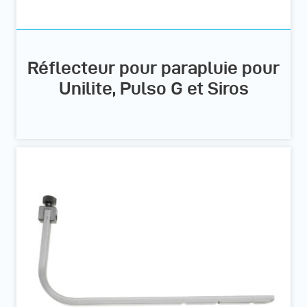
Réflecteur pour parapluie pour
Unilite, Pulso G et Siros