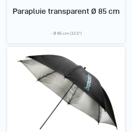
Parapluie transparent Ø 85 cm
- Ø 85 cm (33.5”)