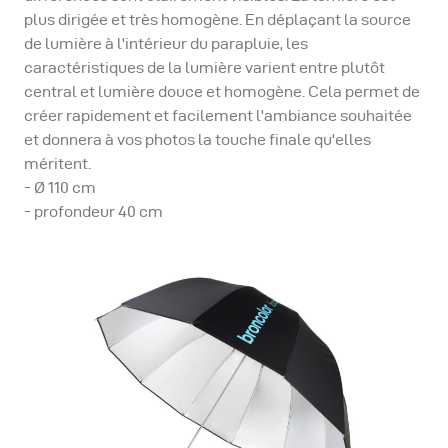
plus dirigée et très homogène. En déplaçant la source
de lumière à l'intérieur du parapluie, les
caractéristiques de la lumière varient entre plutôt
central et lumière douce et homogène. Cela permet de
créer rapidement et facilement l'ambiance souhaitée
et donnera à vos photos la touche finale qu'elles
méritent.
- Ø 110 cm
- profondeur 40 cm