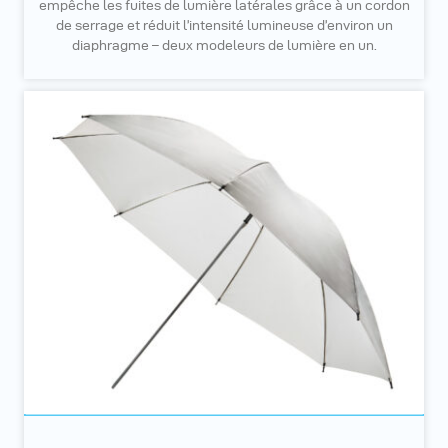
empêche les fuites de lumière latérales grâce à un cordon
de serrage et réduit l’intensité lumineuse d’environ un
diaphragme – deux modeleurs de lumière en un.