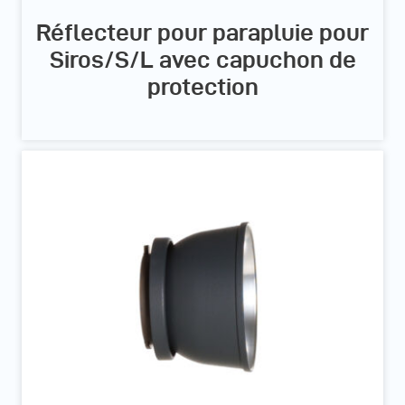
Réflecteur pour parapluie pour
Siros/S/L avec capuchon de
protection