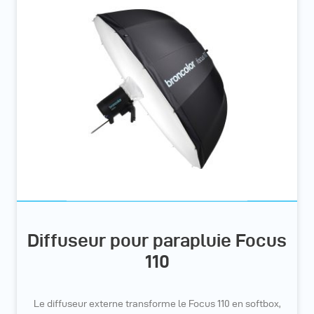
Diffuseur pour parapluie Focus
110
Le diffuseur externe transforme le Focus 110 en softbox,