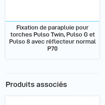
Fixation de parapluie pour
torches Pulso Twin, Pulso G et
Pulso 8 avec réflecteur normal
P70
Produits associés