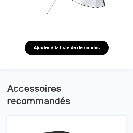
Ajouter à la liste de demandes
Accessoires
recommandés