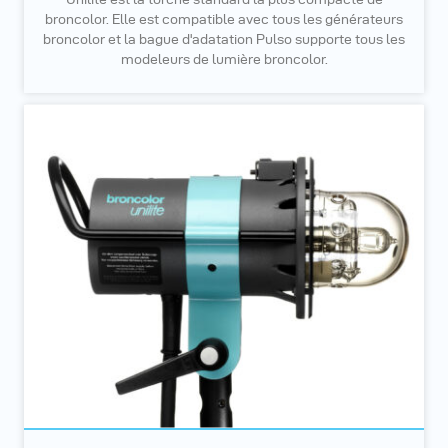
broncolor. Elle est compatible avec tous les générateurs
broncolor et la bague d'adatation Pulso supporte tous les
modeleurs de lumière broncolor.