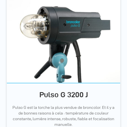
Pulso G 3200 J
Pulso G est la torche la plus vendue de broncolor. Et il y a
de bonnes raisons à cela : température de couleur
constante, lumière intense, robuste, fiable et focalisation
manuelle.