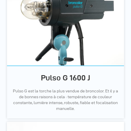
Pulso G 1600 J
Pulso G est la torche la plus vendue de broncolor. Et il y a
de bonnes raisons à cela : température de couleur
constante, lumière intense, robuste, fiable et focalisation
manuelle.