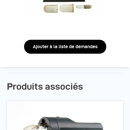
Ajouter à la liste de demandes
Produits associés