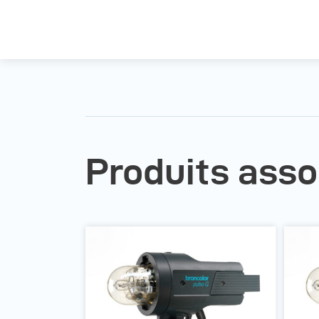
Produits asso