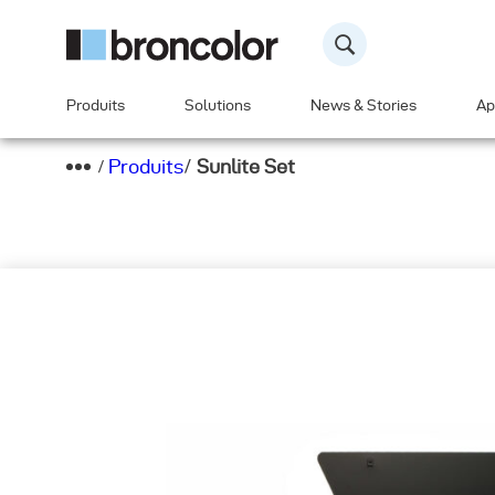
Produits
Solutions
News & Stories
Ap
Produits
/
Sunlite Set