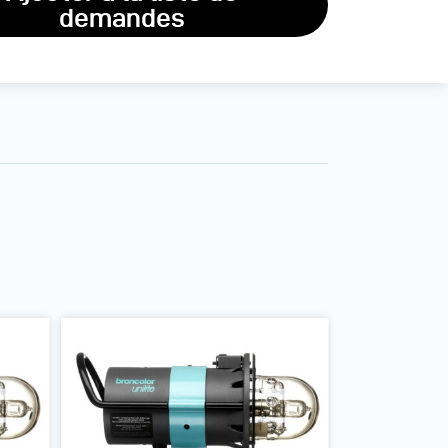
demandes