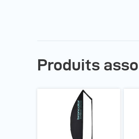
Produits asso