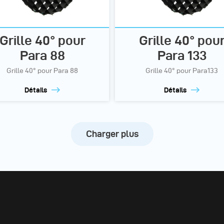
Grille 40° pour
Grille 40° pou
Para 88
Para 133
Grille 40° pour Para 88
Grille 40° pour Para133
Détails
Détails
Charger plus