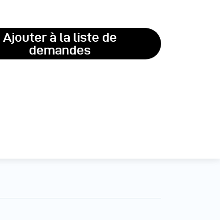
Ajouter à la liste de
demandes