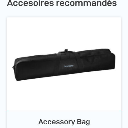
Accesoires recommandés
Accessory Bag