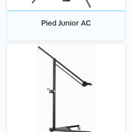
Pied Junior AC