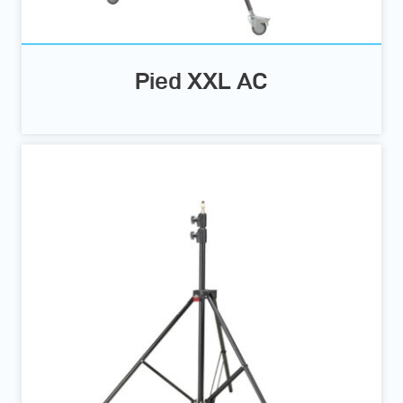
Pied XXL AC