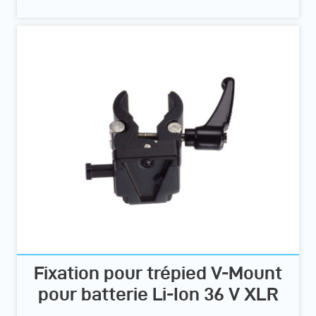
Fixation pour trépied V-Mount
pour batterie Li-Ion 36 V XLR