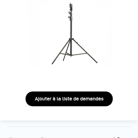
Ajouter à la liste de demandes