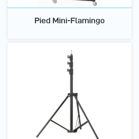
Pied Mini-Flamingo