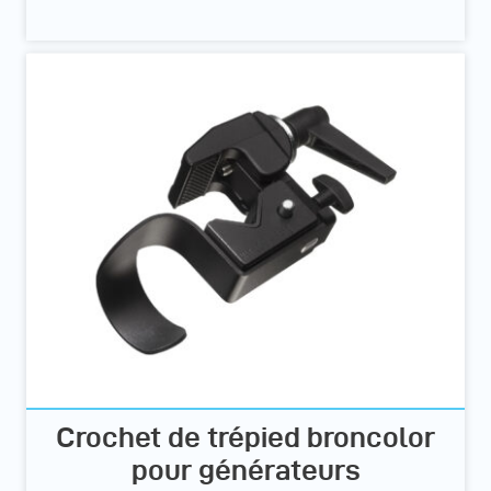
Crochet de trépied broncolor
pour générateurs