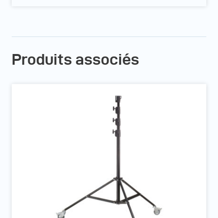
Produits associés