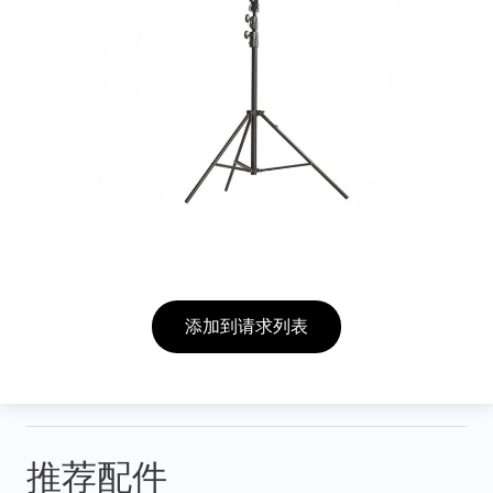
添加到请求列表
推荐配件