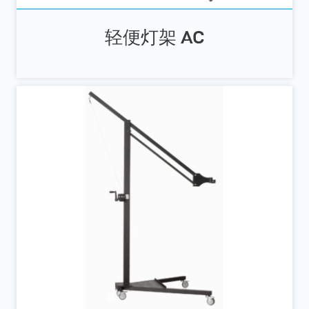
轻便灯架 AC