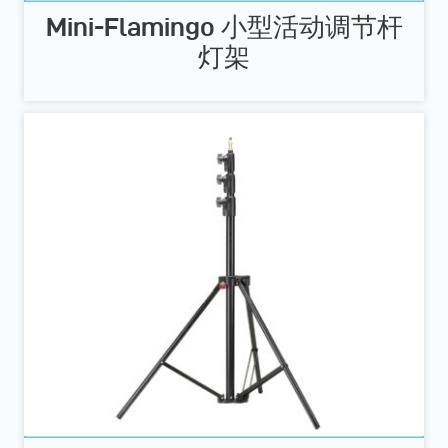
Mini-Flamingo 小型活动调节杆
灯架