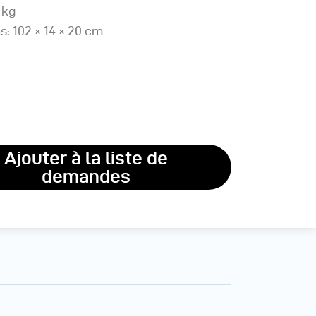
 kg
: 102 × 14 × 20 cm
Ajouter à la liste de
demandes