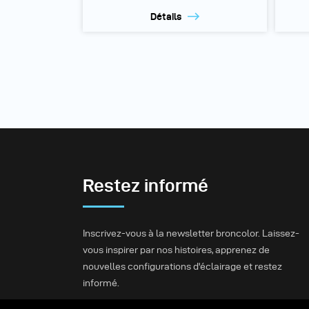
Détails
Restez informé
Inscrivez-vous à la newsletter broncolor. Laissez-
vous inspirer par nos histoires, apprenez de
nouvelles configurations d'éclairage et restez
informé.