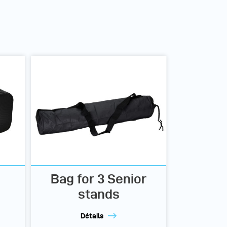
Bag for 3 Senior
stands
Détails