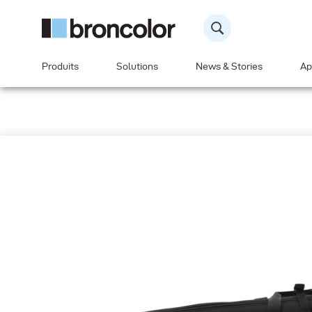
Produits
Solutions
News & Stories
Ap