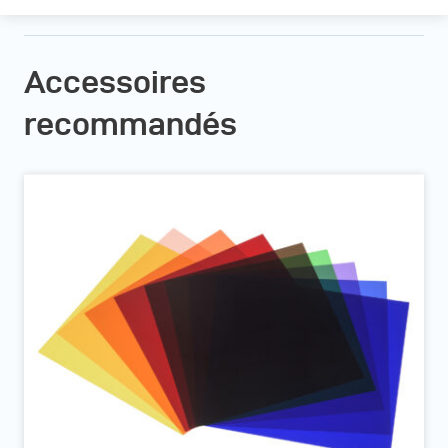
Accessoires
recommandés