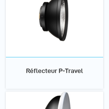
Réflecteur P-Travel