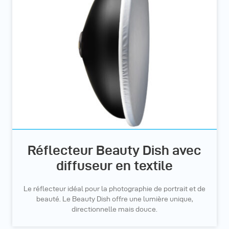
Réflecteur Beauty Dish avec
diffuseur en textile
Le réflecteur idéal pour la photographie de portrait et de
beauté. Le Beauty Dish offre une lumière unique,
directionnelle mais douce.