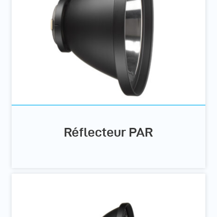
Réflecteur PAR