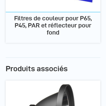
Filtres de couleur pour P65,
P45, PAR et réflecteur pour
fond
Produits associés