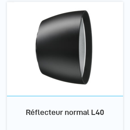
Réflecteur normal L40