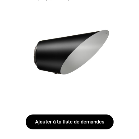
Ajouter à la liste de demandes