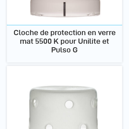
Cloche de protection en verre
mat 5500 K pour Unilite et
Pulso G