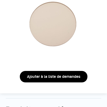
Ajouter à la liste de demandes