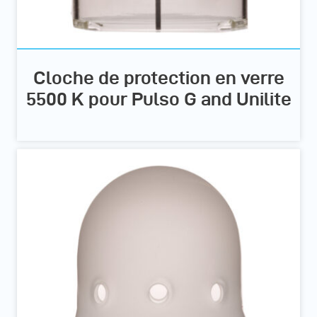
Cloche de protection en verre
5500 K pour Pulso G and Unilite