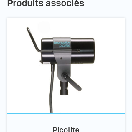
Produits associés
Picolite