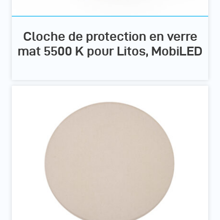
Cloche de protection en verre
mat 5500 K pour Litos, MobiLED