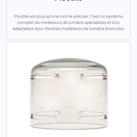
Picolite est plus qu'une torche précise. C'est un système
complet de modeleurs de lumière spécialisés et d'un
adaptateur pour d'autres modeleurs de lumière broncolor.