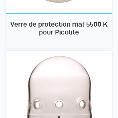
Verre de protection mat 5500 K
pour Picolite