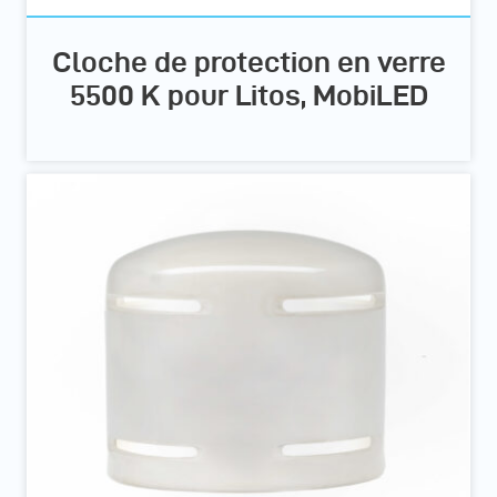
Cloche de protection en verre
5500 K pour Litos, MobiLED