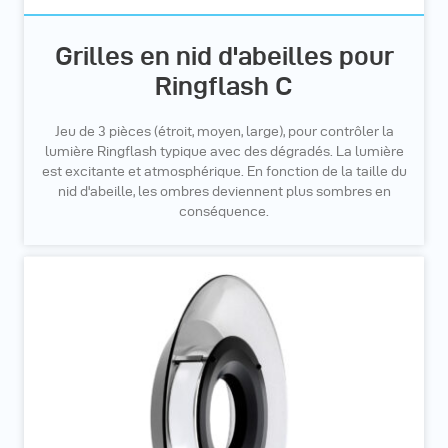
Grilles en nid d'abeilles pour
Ringflash C
Jeu de 3 pièces (étroit, moyen, large), pour contrôler la
lumière Ringflash typique avec des dégradés. La lumière
est excitante et atmosphérique. En fonction de la taille du
nid d'abeille, les ombres deviennent plus sombres en
conséquence.