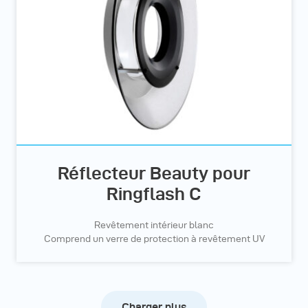
Réflecteur Beauty pour
Ringflash C
Revêtement intérieur blanc
Comprend un verre de protection à revêtement UV
Charger plus