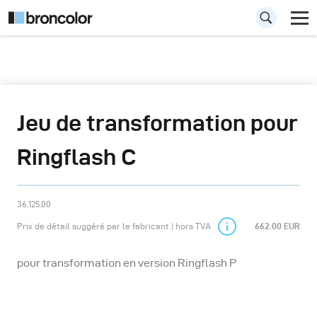
Jeu de transformation pour
Ringflash C
36.125.00
Prix de détail suggéré par le fabricant | hors TVA
662.00 EUR
pour transformation en version Ringflash P