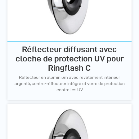
Réflecteur diffusant avec
cloche de protection UV pour
Ringflash C
Réflecteur en aluminium avec revêtement intérieur
argenté, contre-réflecteur intégré et verre de protection
contre les UV