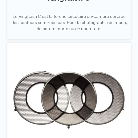
Le Ringflash C est la torche circulaire on-camera qui crée
des contours semi-obscurs. Pour la photographie de mode,
de nature morte ou de nourriture.