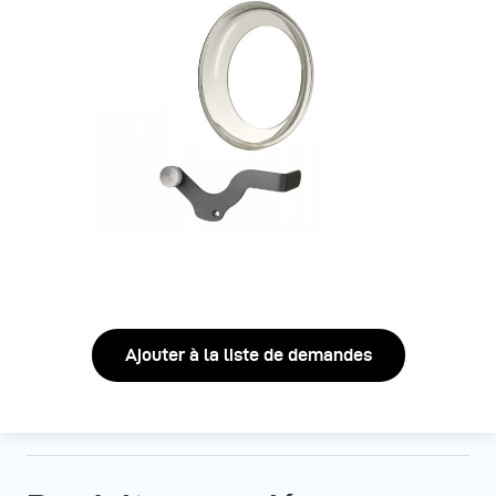
Ajouter à la liste de demandes