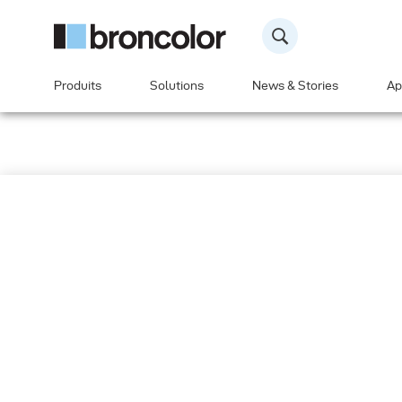
Produits
Solutions
News & Stories
Ap