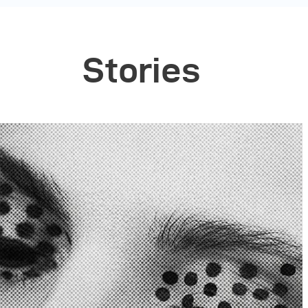
Stories