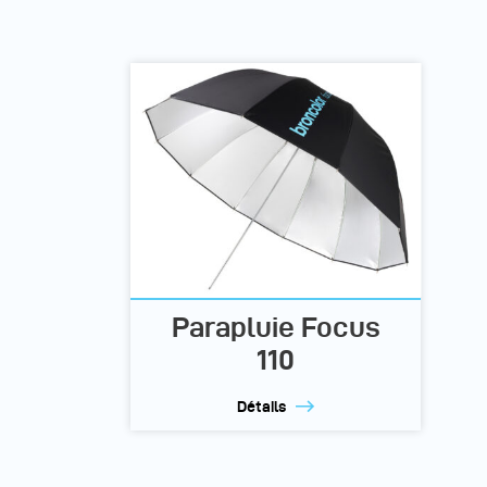
Parapluie Focus
110
Détails