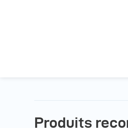
Produits re