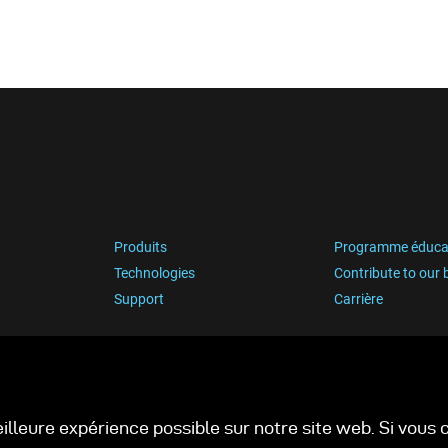
Produits
Programme éduca
Technologies
Contribute to our 
Support
Carrière
eilleure expérience possible sur notre site web. Si vou