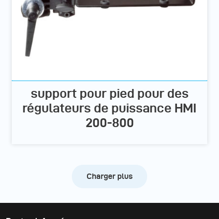
support pour pied pour des
régulateurs de puissance HMI
200-800
Charger plus