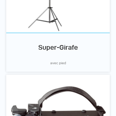
Super-Girafe
avec pied