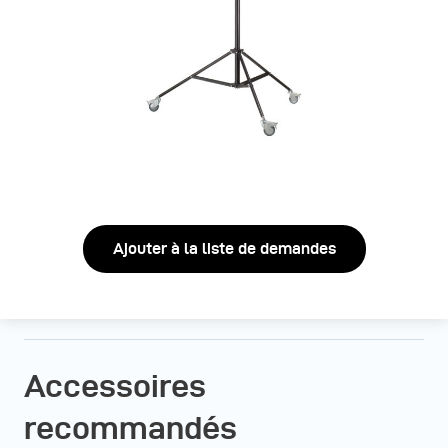
Ajouter à la liste de demandes
Accessoires
recommandés