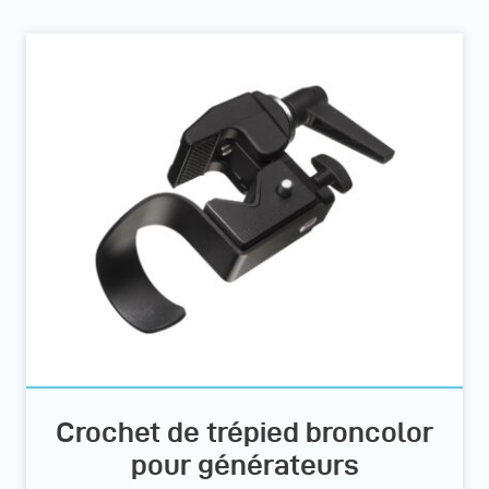
Crochet de trépied broncolor
pour générateurs