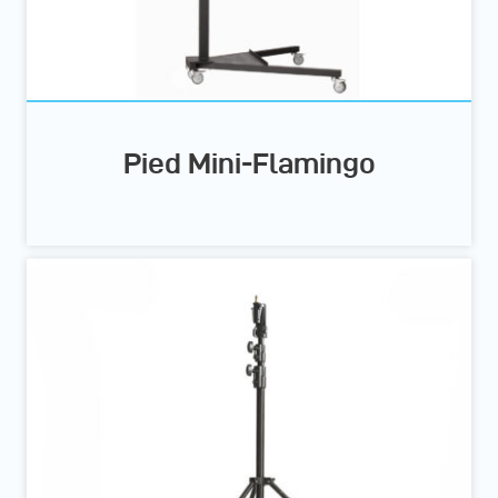
Pied Mini-Flamingo