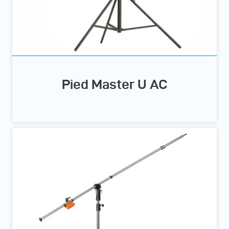
Pied Master U AC