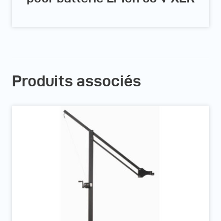
Produits associés