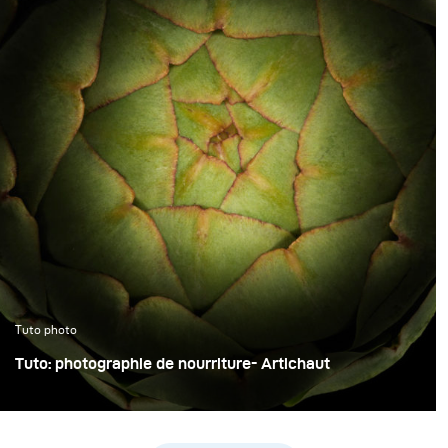
Tuto photo
Tuto: photographie de nourriture- Artichaut