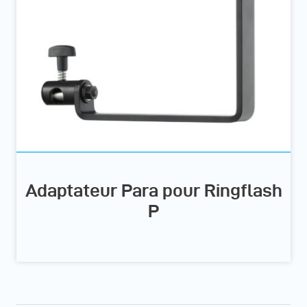
Adaptateur Para pour Ringflash
P