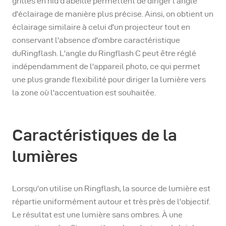
grilles en nid d'abeille permettent de diriger l'angle
d'éclairage de manière plus précise. Ainsi, on obtient un
éclairage similaire à celui d'un projecteur tout en
conservant l'absence d'ombre caractéristique
duRingflash. L'angle du Ringflash C peut être réglé
indépendamment de l'appareil photo, ce qui permet
une plus grande flexibilité pour diriger la lumière vers
la zone où l'accentuation est souhaitée.
Caractéristiques de la
lumières
Lorsqu'on utilise un Ringflash, la source de lumière est
répartie uniformément autour et très près de l'objectif.
Le résultat est une lumière sans ombres. À une