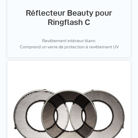
Réflecteur Beauty pour
Ringflash C
Revêtement intérieur blanc
Comprend un verre de protection à revêtement UV