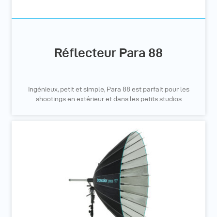
Réflecteur Para 88
Ingénieux, petit et simple, Para 88 est parfait pour les
shootings en extérieur et dans les petits studios