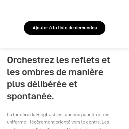
Ajouter à la liste de demandes
Orchestrez les reflets et
les ombres de manière
plus délibérée et
spontanée.
La lumière du Ringflash est connue pour être très
uniforme - légèrement orienté vers le centre. Les