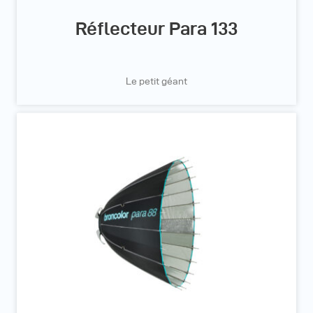
Réflecteur Para 133
Le petit géant