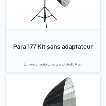
Para 177 Kit sans adaptateur
La version réduite du grand studio Para