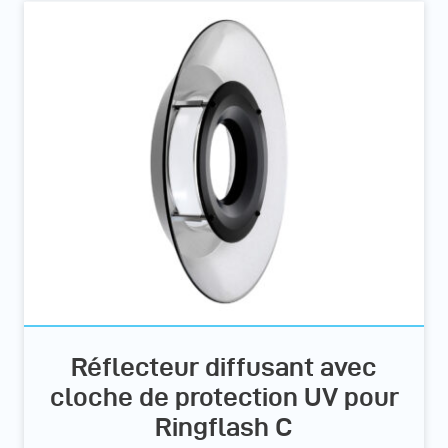
Réflecteur diffusant avec
cloche de protection UV pour
Ringflash C