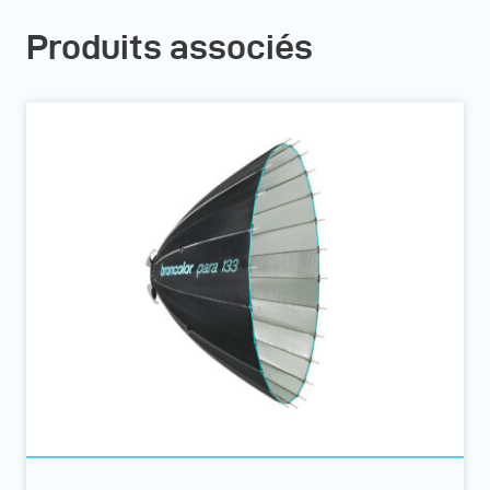
Produits associés