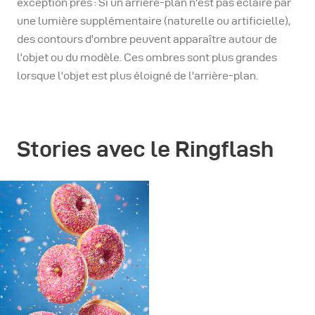
exception près : Si un arrière-plan n'est pas éclairé par
une lumière supplémentaire (naturelle ou artificielle),
des contours d'ombre peuvent apparaître autour de
l'objet ou du modèle. Ces ombres sont plus grandes
lorsque l'objet est plus éloigné de l'arrière-plan.
Stories avec le Ringflash