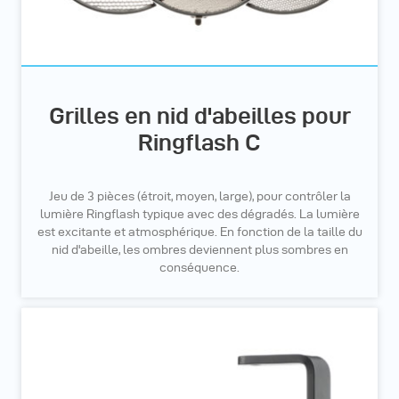
Grilles en nid d'abeilles pour
Ringflash C
Jeu de 3 pièces (étroit, moyen, large), pour contrôler la
lumière Ringflash typique avec des dégradés. La lumière
est excitante et atmosphérique. En fonction de la taille du
nid d'abeille, les ombres deviennent plus sombres en
conséquence.