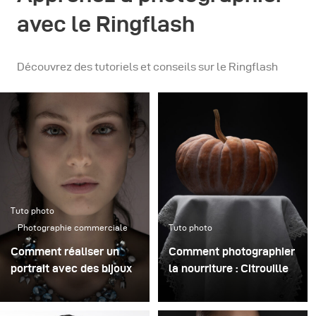
avec le Ringflash
Découvrez des tutoriels et conseils sur le Ringflash
Tuto photo
Photographie commerciale
Tuto photo
Comment réaliser un
Comment photographier
portrait avec des bijoux
la nourriture : Citrouille