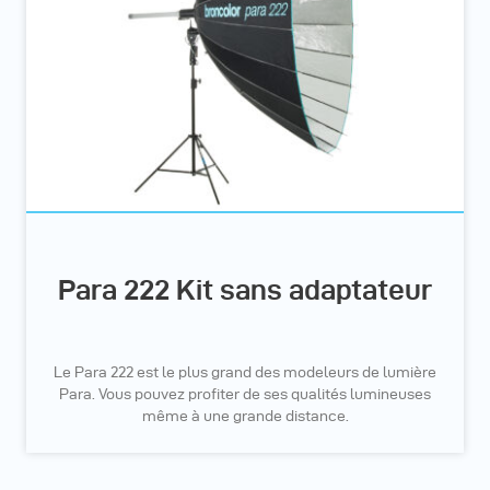
Para 222 Kit sans adaptateur
Le Para 222 est le plus grand des modeleurs de lumière
Para. Vous pouvez profiter de ses qualités lumineuses
même à une grande distance.