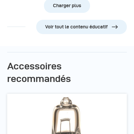
Charger plus
Voir tout le contenu éducatif
Accessoires
recommandés