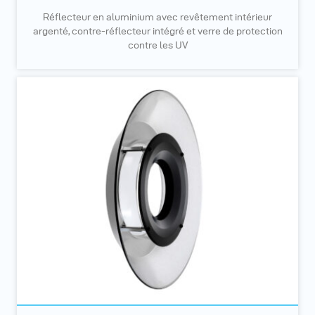
Réflecteur en aluminium avec revêtement intérieur
argenté, contre-réflecteur intégré et verre de protection
contre les UV