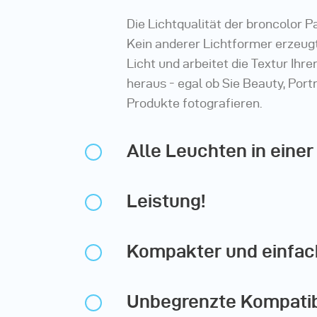
Die Lichtqualität der broncolor Pa
Kein anderer Lichtformer erzeugt
Licht und arbeitet die Textur Ihr
heraus - egal ob Sie Beauty, Port
Produkte fotografieren.
Alle Leuchten in einer
Leistung!
Kompakter und einfac
Unbegrenzte Kompatibi