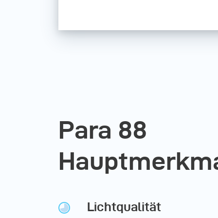
Para 88
Hauptmerkm
Lichtqualität