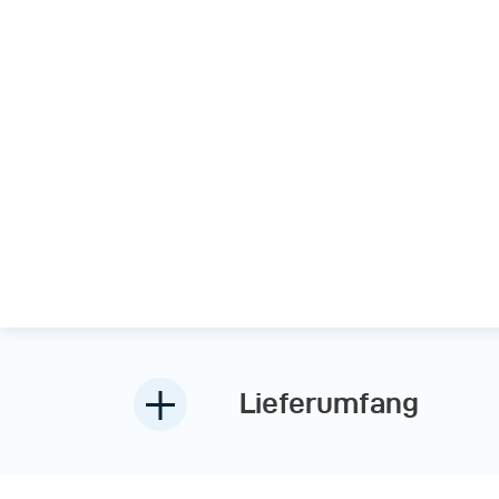
Lieferumfang