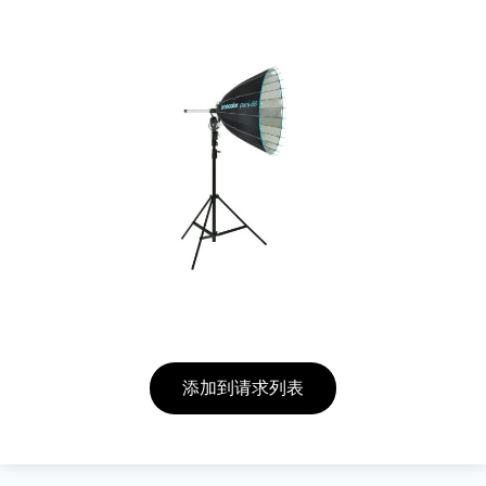
添加到请求列表