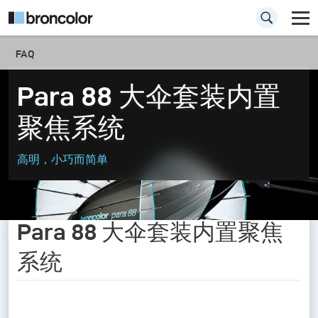
FAQ
Para 88 大伞套装内置
聚焦系统
高明，小巧而简单
Para 88 大伞套装内置聚焦
系统