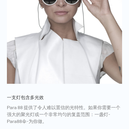
一支灯包含多光效
Para 88 提供了令人难以置信的光特性。如果你需要一个
强大的聚光灯或一个非常均匀的复盖范围：一盏灯-
Para88伞-为你做。