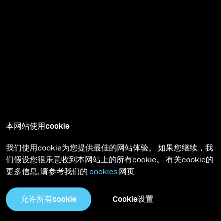
本网站使用cookie
我们使用cookie为您提供最佳的网站体验。 如果您继续，我
们假设您很乐意收到本网站上的所有cookie。 有关cookie的
更多信息, 请参考我们的
cookies
网页.
允许所有cookie
Cookie设置