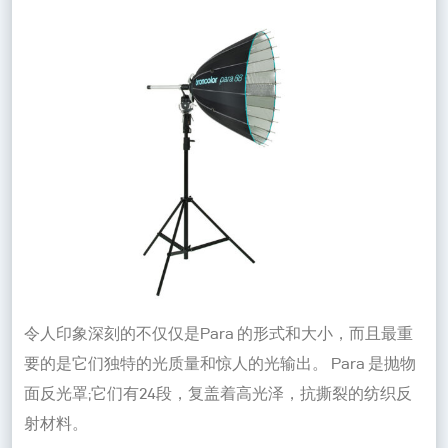
令人印象深刻的不仅仅是Para 的形式和大小，而且最重
要的是它们独特的光质量和惊人的光输出。 Para 是抛物
面反光罩;它们有24段，复盖着高光泽，抗撕裂的纺织反
射材料。