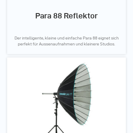
Para 88 Reflektor
Der intelligente, kleine und einfache Para 88 eignet sich
perfekt für Aussenaufnahmen und kleinere Studios.