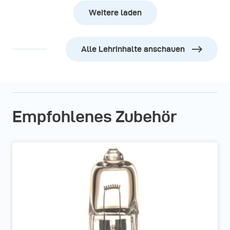
Weitere laden
Alle Lehrinhalte anschauen
Empfohlenes Zubehör