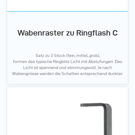
Wabenraster zu Ringflash C
Satz zu 3 Stück (fein, mittel, grob),
formen das typische Ringblitz Licht mit Abstufungen. Das
Licht ist spannend und stimmungsvoll. Je nach
Wabengrösse werden die Schatten entsprechend dunkler.