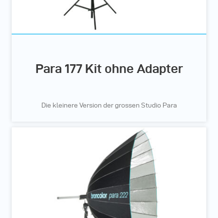
Para 177 Kit ohne Adapter
Die kleinere Version der grossen Studio Para