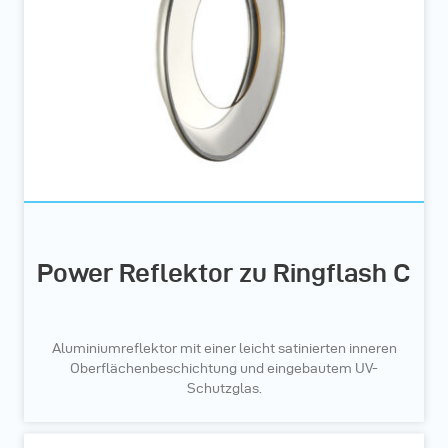
Power Reflektor zu Ringflash C
Aluminiumreflektor mit einer leicht satinierten inneren
Oberflächenbeschichtung und eingebautem UV-
Schutzglas.