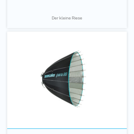
Der kleine Riese