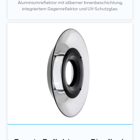
Aluminiumreflektor mit silberner Innenbeschichtung,
integriertem Gegenreflektor und UV-Schutzglas.