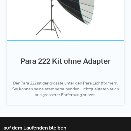
Para 222 Kit ohne Adapter
Der Para 222 ist der grösste unter den Para Lichtformern.
Sie können seine atemberaubenden Lichtqualitäten auch
aus grösserer Entfernung nutzen.
auf dem Laufenden bleiben