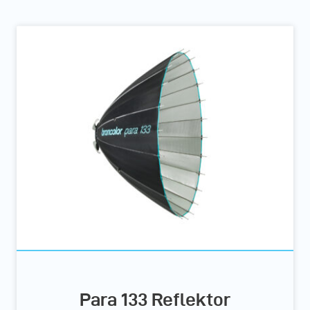
Para 133 Reflektor