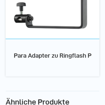
Para Adapter zu Ringflash P
Ähnliche Produkte