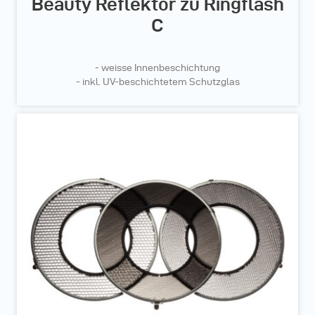
Beauty Reflektor zu Ringflash
C
- weisse Innenbeschichtung
- inkl. UV-beschichtetem Schutzglas