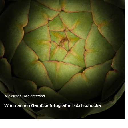
Wie dieses Foto entstand
Wie man ein Gemüse fotografiert: Artischocke