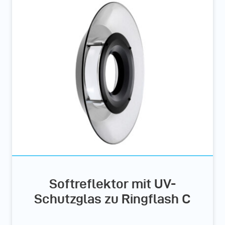
Softreflektor mit UV-
Schutzglas zu Ringflash C