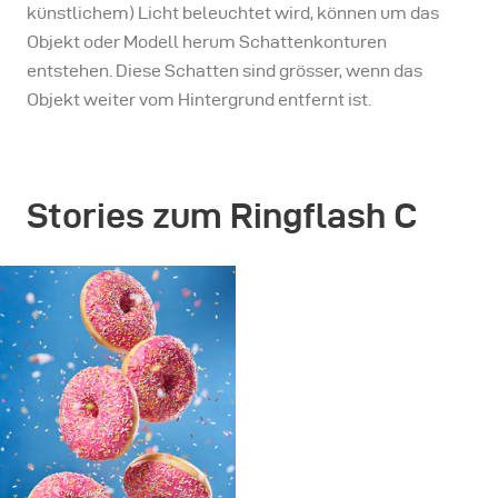
künstlichem) Licht beleuchtet wird, können um das
Objekt oder Modell herum Schattenkonturen
entstehen. Diese Schatten sind grösser, wenn das
Objekt weiter vom Hintergrund entfernt ist.
Stories zum Ringflash C