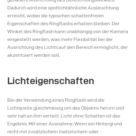
Dadurch wird eine spotlichtähnliche Ausleuchtung
erreicht, wobei die typischen schattenfreien
Eigenschaften des Ringflashs erhalten bleiben. Der
Winkel des Ringflash kann unabhängig von der Kamera
eingestellt werden, was mehr Flexibilität bei der
Ausrichtung des Lichts auf den Bereich ermöglicht, der
akzentuiert werden soll.
Lichteigenschaften
Bei der Verwendung eines Ringflash wird die
Lichtquelle gleichmässig um das Objektiv herum und
sehr nah an ihm verteilt. Licht ohne Schatten ist das
Ergebnis. Mit einer Ausnahme: Wenn ein Hintergrund
nicht mit zusätzlichem (natürlichem oder