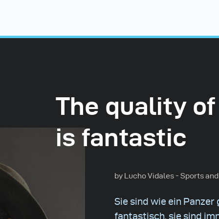
The quality of
is fantastic
by Lucho Vidales - Sports and
Sie sind wie ein Panzer 
fantastisch, sie sind 