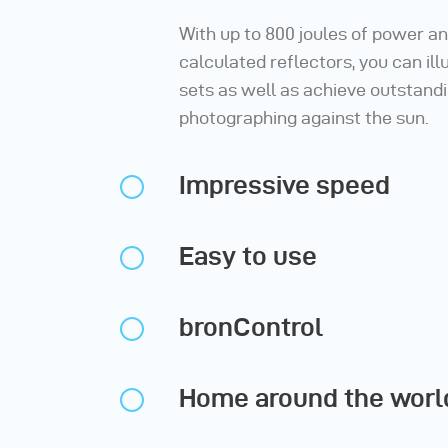
With up to 800 joules of power an
calculated reflectors, you can il
sets as well as achieve outstand
photographing against the sun.
Impressive speed
Easy to use
bronControl
Home around the worl