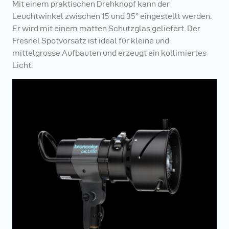
Mit einem praktischen Drehknopf kann der
Leuchtwinkel zwischen 15 und 35° eingestellt werden.
Er wird mit einem matten Schutzglas geliefert. Der
Fresnel Spotvorsatz ist ideal für kleine und
mittelgrosse Aufbauten und erzeugt ein kollimiertes
Licht.