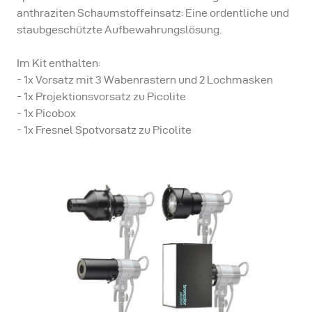
anthraziten Schaumstoffeinsatz: Eine ordentliche und
staubgeschützte Aufbewahrungslösung.
Im Kit enthalten:
- 1x Vorsatz mit 3 Wabenrastern und 2 Lochmasken
- 1x Projektionsvorsatz zu Picolite
- 1x Picobox
- 1x Fresnel Spotvorsatz zu Picolite