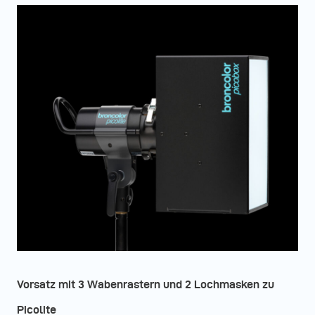
Vorsatz mit 3 Wabenrastern und 2 Lochmasken zu
Picolite