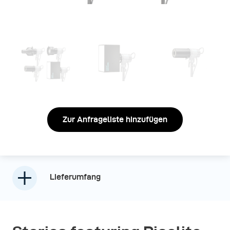
Zur Anfrageliste hinzufügen
Lieferumfang