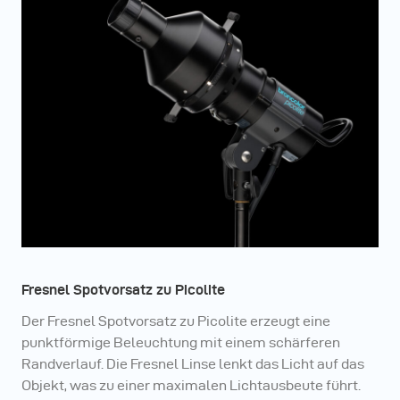
Fresnel Spotvorsatz zu Picolite
Der Fresnel Spotvorsatz zu Picolite erzeugt eine
punktförmige Beleuchtung mit einem schärferen
Randverlauf. Die Fresnel Linse lenkt das Licht auf das
Objekt, was zu einer maximalen Lichtausbeute führt.