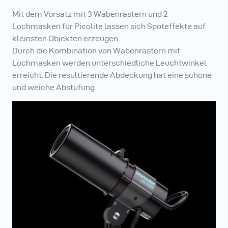
Mit dem Vorsatz mit 3 Wabenrastern und 2
Lochmasken für Picolite lassen sich Spoteffekte auf
kleinsten Objekten erzeugen.
Durch die Kombination von Wabenrastern mit
Lochmasken werden unterschiedliche Leuchtwinkel
erreicht. Die resultierende Abdeckung hat eine schöne
und weiche Abstufung.