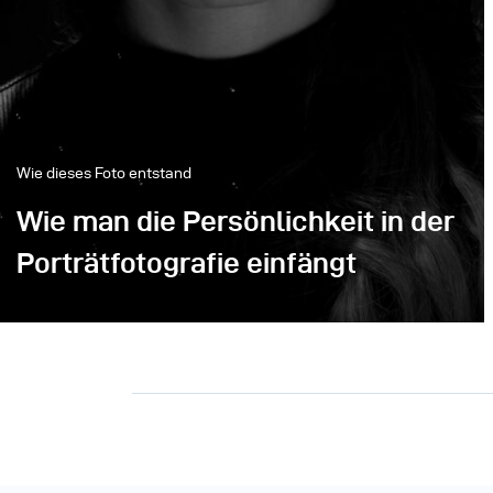
Wie dieses Foto entstand
Wie man die Persönlichkeit in der
Porträtfotografie einfängt