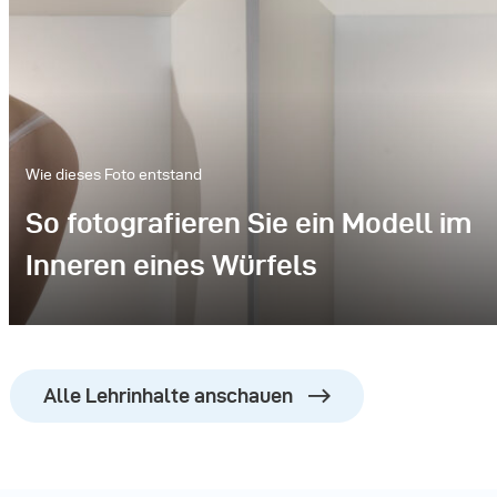
Wie dieses Foto entstand
So fotografieren Sie ein Modell im
Inneren eines Würfels
Alle Lehrinhalte anschauen