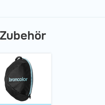
 Zubehör