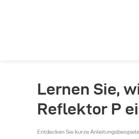
Lernen Sie, 
Reflektor P e
Entdecken Sie kurze Anleitungsbeispiel