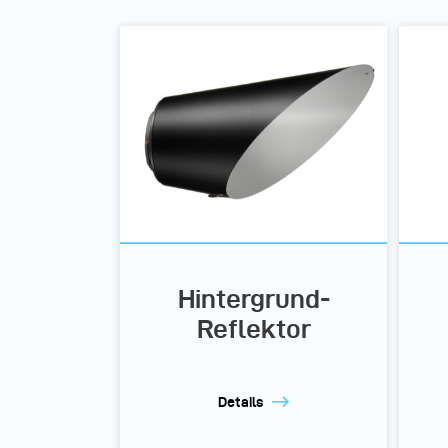
Hintergrund-
Reflektor
Details