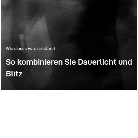
Wie dieses Foto entstand
So kombinieren Sie Dauerlicht und
Blitz