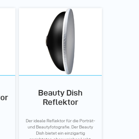
Beauty Dish
tor
Reflektor
Der ideale Reflektor für die Porträt-
und Beautyfotografie. Der Beauty
Dish bietet ein einzigartig