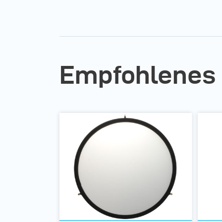
Empfohlenes