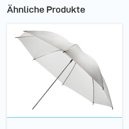
Ähnliche Produkte