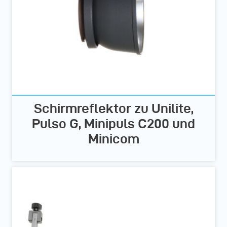
Schirmreflektor zu Unilite,
Pulso G, Minipuls C200 und
Minicom