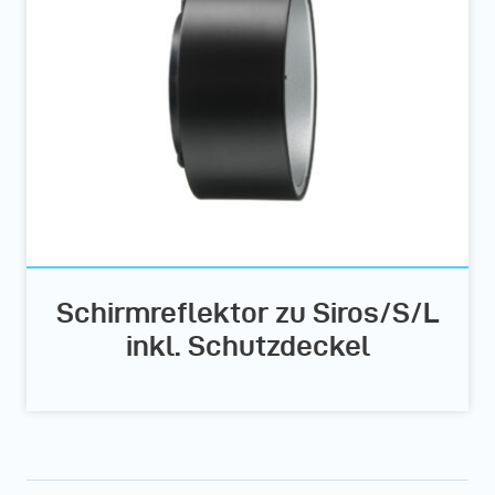
Schirmreflektor zu Siros/S/L
inkl. Schutzdeckel