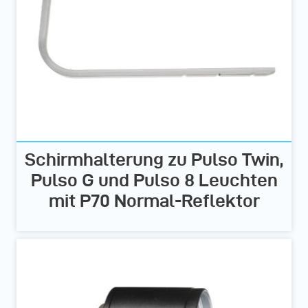
Schirmhalterung zu Pulso Twin,
Pulso G und Pulso 8 Leuchten
mit P70 Normal-Reflektor