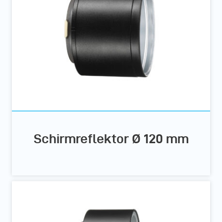
Schirmreflektor Ø 120 mm