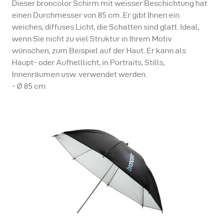
Dieser broncolor Schirm mit weisser Beschichtung hat
einen Durchmesser von 85 cm. Er gibt Ihnen ein
weiches, diffuses Licht, die Schatten sind glatt. Ideal,
wenn Sie nicht zu viel Struktur in Ihrem Motiv
wünschen, zum Beispiel auf der Haut. Er kann als
Haupt- oder Aufhelllicht, in Portraits, Stills,
Innenräumen usw. verwendet werden.
- Ø 85 cm