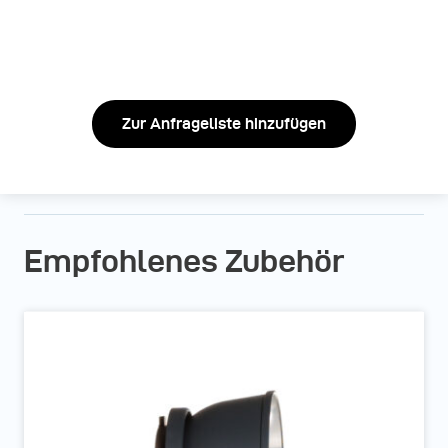
Zur Anfrageliste hinzufügen
Empfohlenes Zubehör