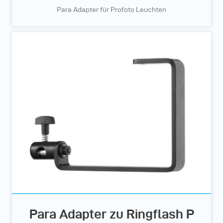
Para Adapter für Profoto Leuchten
Para Adapter zu Ringflash P