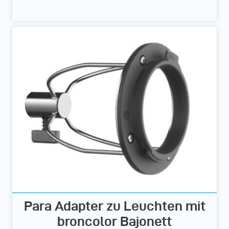
Para Adapter zu Leuchten mit
broncolor Bajonett