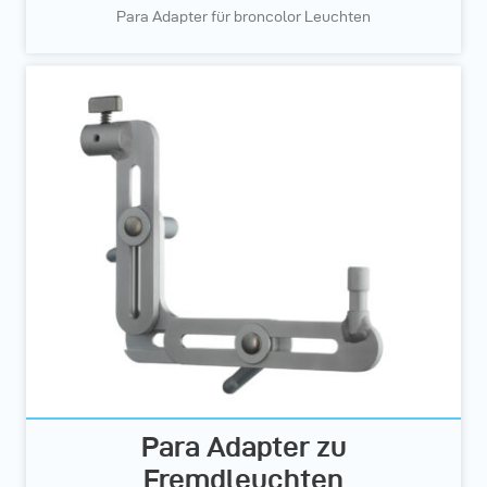
Para Adapter für broncolor Leuchten
Para Adapter zu
Fremdleuchten