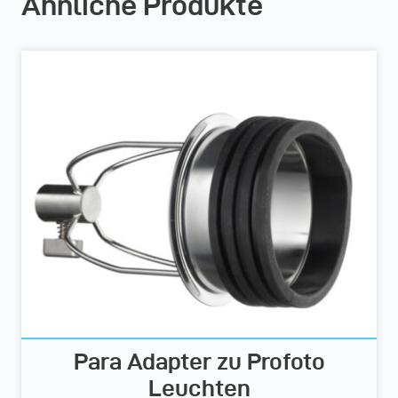
Ähnliche Produkte
Para Adapter zu Profoto
Leuchten