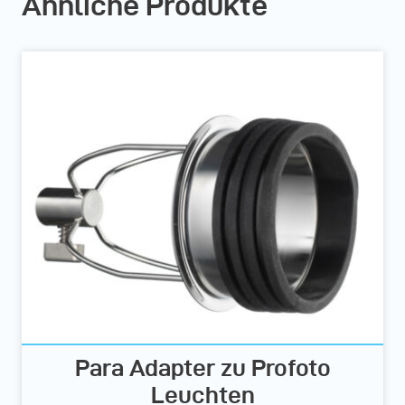
Ähnliche Produkte
Para Adapter zu Profoto
Leuchten