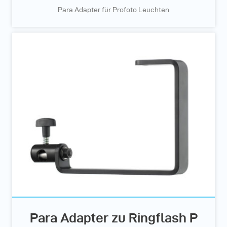
Para Adapter für Profoto Leuchten
Para Adapter zu Ringflash P