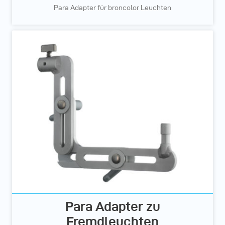
Para Adapter für broncolor Leuchten
Para Adapter zu
Fremdleuchten