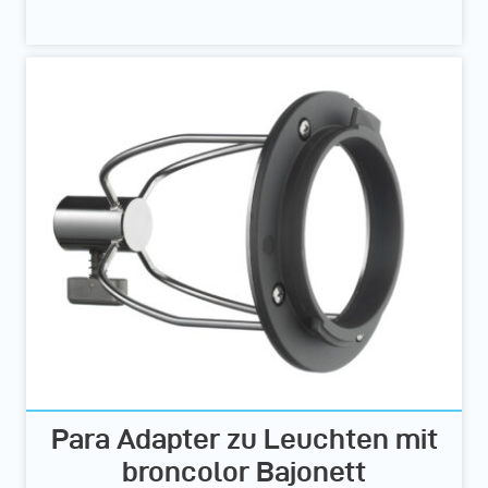
Para Adapter zu Leuchten mit
broncolor Bajonett